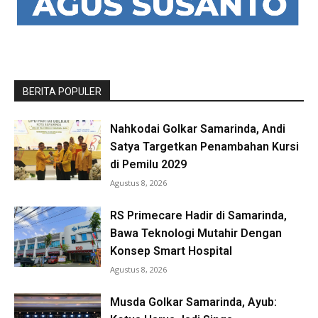
BERITA POPULER
Nahkodai Golkar Samarinda, Andi
Satya Targetkan Penambahan Kursi
di Pemilu 2029
Agustus 8, 2026
RS Primecare Hadir di Samarinda,
Bawa Teknologi Mutahir Dengan
Konsep Smart Hospital
Agustus 8, 2026
Musda Golkar Samarinda, Ayub: