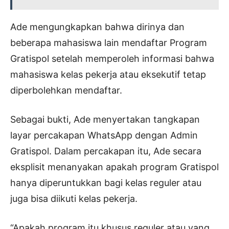
Ade mengungkapkan bahwa dirinya dan
beberapa mahasiswa lain mendaftar Program
Gratispol setelah memperoleh informasi bahwa
mahasiswa kelas pekerja atau eksekutif tetap
diperbolehkan mendaftar.
Sebagai bukti, Ade menyertakan tangkapan
layar percakapan WhatsApp dengan Admin
Gratispol. Dalam percakapan itu, Ade secara
eksplisit menanyakan apakah program Gratispol
hanya diperuntukkan bagi kelas reguler atau
juga bisa diikuti kelas pekerja.
“Apakah program itu khusus reguler atau yang