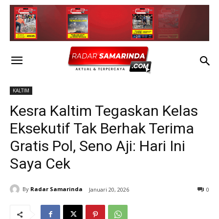
KALTIM
Kesra Kaltim Tegaskan Kelas
Eksekutif Tak Berhak Terima
Gratis Pol, Seno Aji: Hari Ini
Saya Cek
By
Radar Samarinda
Januari 20, 2026
0