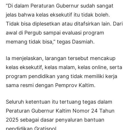
“Di dalam Peraturan Gubernur sudah sangat
jelas bahwa kelas eksekutif itu tidak boleh.
Tidak bisa diplesetkan atau ditafsirkan lain. Dari
awal di Pergub sampai evaluasi program
memang tidak bisa,” tegas Dasmiah.
Ia menjelaskan, larangan tersebut mencakup
kelas eksekutif, kelas malam, kelas online, serta
program pendidikan yang tidak memiliki kerja
sama resmi dengan Pemprov Kaltim.
Seluruh ketentuan itu tertuang tegas dalam
Peraturan Gubernur Kaltim Nomor 24 Tahun
2025 sebagai dasar penyaluran bantuan
pendidikan Gratispol.