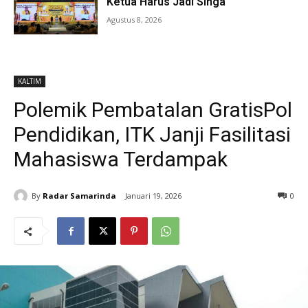
Ketua Harus Jadi Singa
Agustus 8, 2026