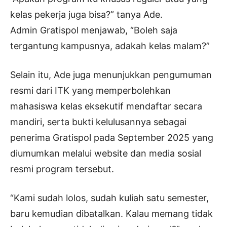
kelas pekerja juga bisa?” tanya Ade.
Admin Gratispol menjawab, “Boleh saja
tergantung kampusnya, adakah kelas malam?”
Selain itu, Ade juga menunjukkan pengumuman
resmi dari ITK yang memperbolehkan
mahasiswa kelas eksekutif mendaftar secara
mandiri, serta bukti kelulusannya sebagai
penerima Gratispol pada September 2025 yang
diumumkan melalui website dan media sosial
resmi program tersebut.
“Kami sudah lolos, sudah kuliah satu semester,
baru kemudian dibatalkan. Kalau memang tidak