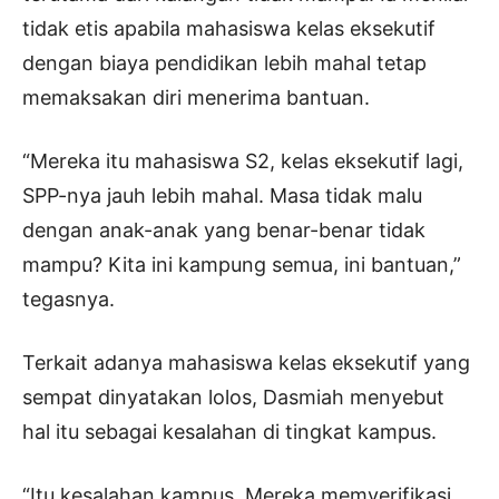
tidak etis apabila mahasiswa kelas eksekutif
dengan biaya pendidikan lebih mahal tetap
memaksakan diri menerima bantuan.
“Mereka itu mahasiswa S2, kelas eksekutif lagi,
SPP-nya jauh lebih mahal. Masa tidak malu
dengan anak-anak yang benar-benar tidak
mampu? Kita ini kampung semua, ini bantuan,”
tegasnya.
Terkait adanya mahasiswa kelas eksekutif yang
sempat dinyatakan lolos, Dasmiah menyebut
hal itu sebagai kesalahan di tingkat kampus.
“Itu kesalahan kampus. Mereka memverifikasi