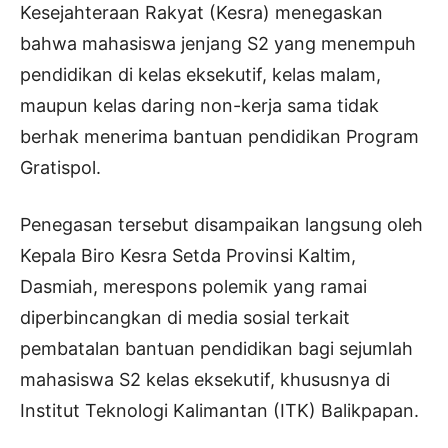
Kesejahteraan Rakyat (Kesra) menegaskan
bahwa mahasiswa jenjang S2 yang menempuh
pendidikan di kelas eksekutif, kelas malam,
maupun kelas daring non-kerja sama tidak
berhak menerima bantuan pendidikan Program
Gratispol.
Penegasan tersebut disampaikan langsung oleh
Kepala Biro Kesra Setda Provinsi Kaltim,
Dasmiah, merespons polemik yang ramai
diperbincangkan di media sosial terkait
pembatalan bantuan pendidikan bagi sejumlah
mahasiswa S2 kelas eksekutif, khususnya di
Institut Teknologi Kalimantan (ITK) Balikpapan.