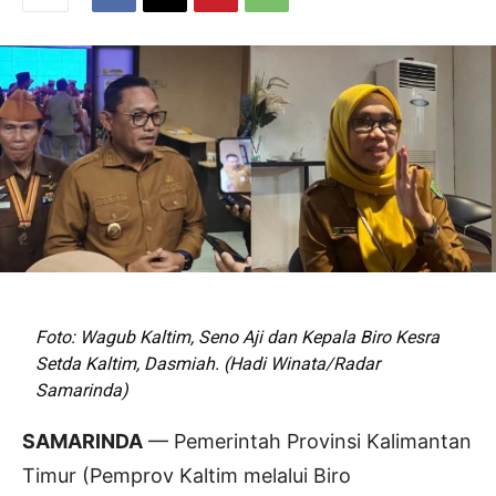
Foto: Wagub Kaltim, Seno Aji dan Kepala Biro Kesra
Setda Kaltim, Dasmiah. (Hadi Winata/Radar
Samarinda)
SAMARINDA
— Pemerintah Provinsi Kalimantan
Timur (Pemprov Kaltim melalui Biro