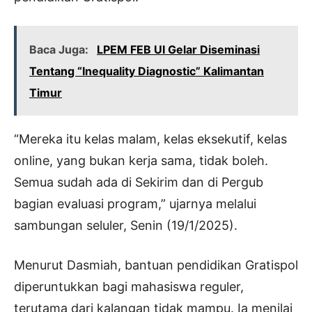
Baca Juga:
LPEM FEB UI Gelar Diseminasi
Tentang “Inequality Diagnostic” Kalimantan
Timur
“Mereka itu kelas malam, kelas eksekutif, kelas
online, yang bukan kerja sama, tidak boleh.
Semua sudah ada di Sekirim dan di Pergub
bagian evaluasi program,” ujarnya melalui
sambungan seluler, Senin (19/1/2025).
Menurut Dasmiah, bantuan pendidikan Gratispol
diperuntukkan bagi mahasiswa reguler,
terutama dari kalangan tidak mampu. Ia menilai