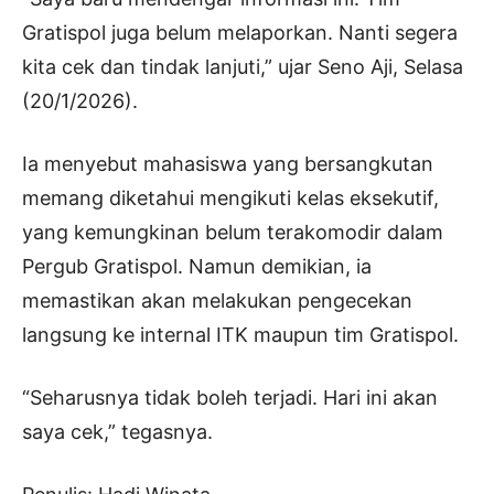
Gratispol juga belum melaporkan. Nanti segera
kita cek dan tindak lanjuti,” ujar Seno Aji, Selasa
(20/1/2026).
Ia menyebut mahasiswa yang bersangkutan
memang diketahui mengikuti kelas eksekutif,
yang kemungkinan belum terakomodir dalam
Pergub Gratispol. Namun demikian, ia
memastikan akan melakukan pengecekan
langsung ke internal ITK maupun tim Gratispol.
“Seharusnya tidak boleh terjadi. Hari ini akan
saya cek,” tegasnya.