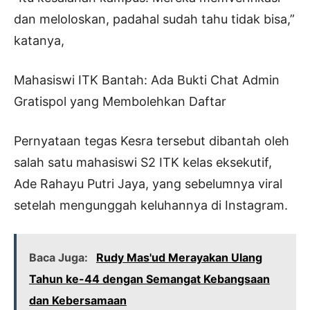
dan meloloskan, padahal sudah tahu tidak bisa,”
katanya,
Mahasiswi ITK Bantah: Ada Bukti Chat Admin
Gratispol yang Membolehkan Daftar
Pernyataan tegas Kesra tersebut dibantah oleh
salah satu mahasiswi S2 ITK kelas eksekutif,
Ade Rahayu Putri Jaya, yang sebelumnya viral
setelah mengunggah keluhannya di Instagram.
Baca Juga:
Rudy Mas'ud Merayakan Ulang
Tahun ke-44 dengan Semangat Kebangsaan
dan Kebersamaan