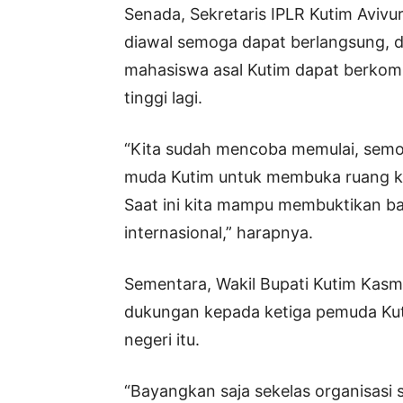
Senada, Sekretaris IPLR Kutim Avivu
diawal semoga dapat berlangsung, d
mahasiswa asal Kutim dapat berkom
tinggi lagi.
“Kita sudah mencoba memulai, semog
muda Kutim untuk membuka ruang k
Saat ini kita mampu membuktikan b
internasional,” harapnya.
Sementara, Wakil Bupati Kutim Kasm
dukungan kepada ketiga pemuda Kut
negeri itu.
“Bayangkan saja sekelas organisasi 