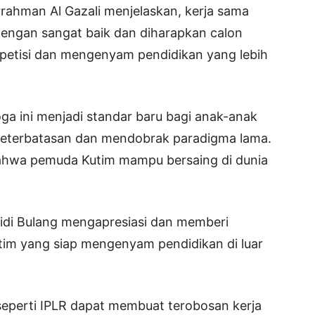
rrahman Al Gazali menjelaskan, kerja sama
engan sangat baik dan diharapkan calon
petisi dan mengenyam pendidikan yang lebih
a ini menjadi standar baru bagi anak-anak
eterbatasan dan mendobrak paradigma lama.
ahwa pemuda Kutim mampu bersaing di dunia
idi Bulang mengapresiasi dan memberi
im yang siap mengenyam pendidikan di luar
seperti IPLR dapat membuat terobosan kerja