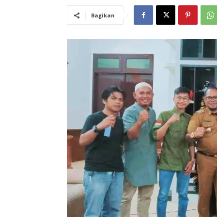
Bagikan