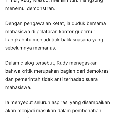
Timur, Rudy Mas’ud, memilih turun langsung
menemui demonstran.
Dengan pengawalan ketat, ia duduk bersama
mahasiswa di pelataran kantor gubernur.
Langkah itu menjadi titik balik suasana yang
sebelumnya memanas.
Dalam dialog tersebut, Rudy menegaskan
bahwa kritik merupakan bagian dari demokrasi
dan pemerintah tidak anti terhadap suara
mahasiswa.
Ia menyebut seluruh aspirasi yang disampaikan
akan menjadi masukan dalam pembenahan