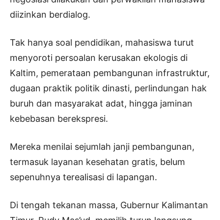
diizinkan berdialog.
Tak hanya soal pendidikan, mahasiswa turut
menyoroti persoalan kerusakan ekologis di
Kaltim, pemerataan pembangunan infrastruktur,
dugaan praktik politik dinasti, perlindungan hak
buruh dan masyarakat adat, hingga jaminan
kebebasan berekspresi.
Mereka menilai sejumlah janji pembangunan,
termasuk layanan kesehatan gratis, belum
sepenuhnya terealisasi di lapangan.
Di tengah tekanan massa, Gubernur Kalimantan