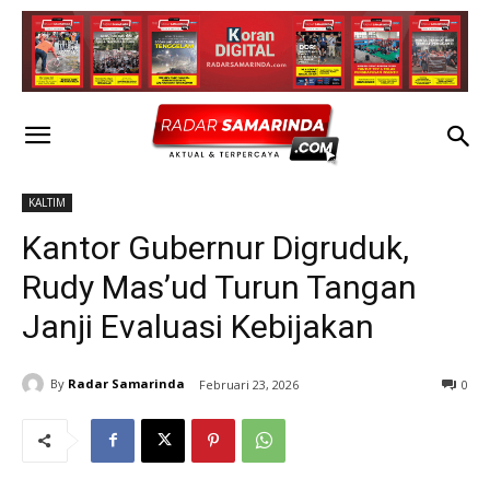
KALTIM
Kantor Gubernur Digruduk,
Rudy Mas’ud Turun Tangan
Janji Evaluasi Kebijakan
By
Radar Samarinda
Februari 23, 2026
0