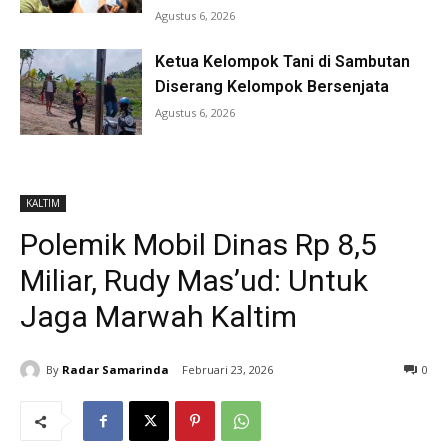
Agustus 6, 2026
Ketua Kelompok Tani di Sambutan
Diserang Kelompok Bersenjata
Agustus 6, 2026