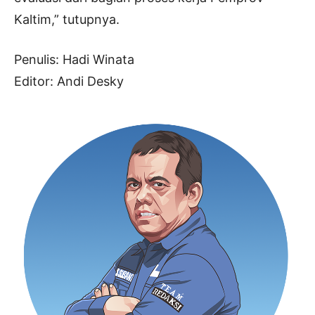
Kaltim,” tutupnya.
Penulis: Hadi Winata
Editor: Andi Desky