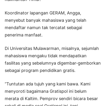
Koordinator lapangan GERAM, Angga,
menyebut banyak mahasiswa yang telah
mendaftar namun tak tercatat sebagai
penerima manfaat.
Di Universitas Mulawarman, misalnya, sejumlah
mahasiswa mengaku tidak mendapatkan
fasilitas yang sebelumnya digembar-gemborkan
sebagai program pendidikan gratis.
“Tuntutan ada tujuh yang kami bawa. Kami
menyoroti bagaimana Gratispol ini belum
merata di Kaltim. Pemprov sendiri bicara besar
sekali di media soal Gratispol ini, tapi