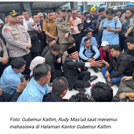
Foto: Gubernur Kaltim, Rudy Mas’ud saat menemui
mahasiswa di Halaman Kantor Gubernur Kaltim.