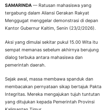
SAMARINDA
— Ratusan mahasiswa yang
tergabung dalam Aliansi Gerakan Rakyat
Menggugat menggelar demonstrasi di depan
Kantor Gubernur Kaltim, Senin (23/2/2026).
Aksi yang dimulai sekitar pukul 15.00 Wita itu
sempat memanas sebelum akhirnya berujung
dialog terbuka antara mahasiswa dan
pemerintah daerah.
Sejak awal, massa membawa spanduk dan
membacakan pernyataan sikap bertajuk Pakta
Integritas. Mereka mengajukan tujuh tuntutan
yang ditujukan kepada Pemerintah Provinsi
Kalimantan Timur.