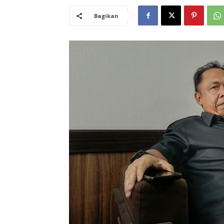
Bagikan