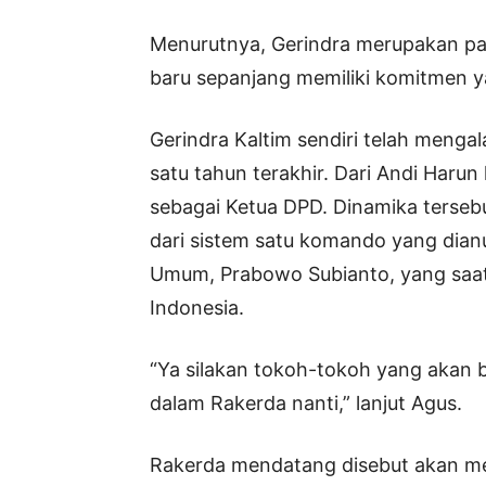
Menurutnya, Gerindra merupakan pa
baru sepanjang memiliki komitmen y
Gerindra Kaltim sendiri telah mengal
satu tahun terakhir. Dari Andi Harun k
sebagai Ketua DPD. Dinamika terse
dari sistem satu komando yang dian
Umum, Prabowo Subianto, yang saat 
Indonesia.
“Ya silakan tokoh-tokoh yang akan b
dalam Rakerda nanti,” lanjut Agus.
Rakerda mendatang disebut akan m