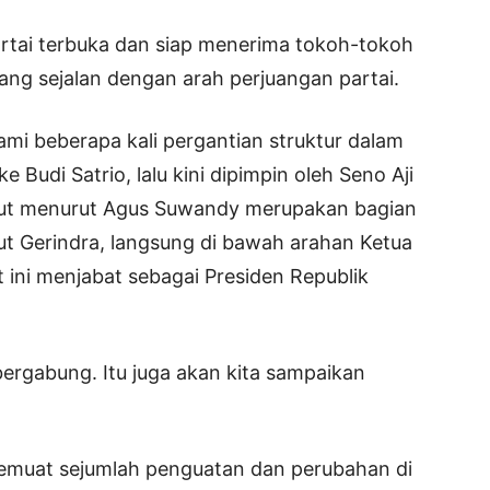
rtai terbuka dan siap menerima tokoh-tokoh
ang sejalan dengan arah perjuangan partai.
ami beberapa kali pergantian struktur dalam
e Budi Satrio, lalu kini dipimpin oleh Seno Aji
but menurut Agus Suwandy merupakan bagian
ut Gerindra, langsung di bawah arahan Ketua
ini menjabat sebagai Presiden Republik
ergabung. Itu juga akan kita sampaikan
emuat sejumlah penguatan dan perubahan di