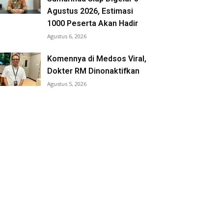
Agustus 2026, Estimasi
1000 Peserta Akan Hadir
Agustus 6, 2026
Komennya di Medsos Viral,
Dokter RM Dinonaktifkan
Agustus 5, 2026