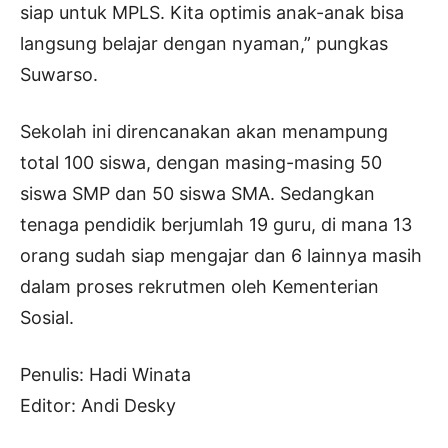
siap untuk MPLS. Kita optimis anak-anak bisa
langsung belajar dengan nyaman,” pungkas
Suwarso.
Sekolah ini direncanakan akan menampung
total 100 siswa, dengan masing-masing 50
siswa SMP dan 50 siswa SMA. Sedangkan
tenaga pendidik berjumlah 19 guru, di mana 13
orang sudah siap mengajar dan 6 lainnya masih
dalam proses rekrutmen oleh Kementerian
Sosial.
Penulis: Hadi Winata
Editor: Andi Desky