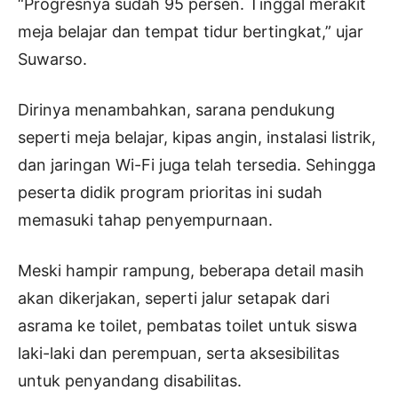
“Progresnya sudah 95 persen. Tinggal merakit
meja belajar dan tempat tidur bertingkat,” ujar
Suwarso.
Dirinya menambahkan, sarana pendukung
seperti meja belajar, kipas angin, instalasi listrik,
dan jaringan Wi-Fi juga telah tersedia. Sehingga
peserta didik program prioritas ini sudah
memasuki tahap penyempurnaan.
Meski hampir rampung, beberapa detail masih
akan dikerjakan, seperti jalur setapak dari
asrama ke toilet, pembatas toilet untuk siswa
laki-laki dan perempuan, serta aksesibilitas
untuk penyandang disabilitas.