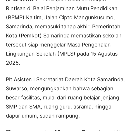
Rintisan di Balai Penjaminan Mutu Pendidikan
(BPMP) Kaltim, Jalan Cipto Mangunkusumo,
Samarinda, memasuki tahap akhir. Pemerintah
Kota (Pemkot) Samarinda memastikan sekolah
tersebut siap menggelar Masa Pengenalan
Lingkungan Sekolah (MPLS) pada 15 Agustus
2025.
Plt Asisten I Sekretariat Daerah Kota Samarinda,
Suwarso, mengungkapkan bahwa sebagian
besar fasilitas, mulai dari ruang belajar jenjang
SMP dan SMA, ruang guru, asrama, hingga
dapur umum, sudah rampung.