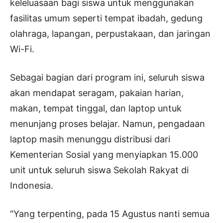
keleluasaan bagi siswa untuk menggunakan
fasilitas umum seperti tempat ibadah, gedung
olahraga, lapangan, perpustakaan, dan jaringan
Wi-Fi.
Sebagai bagian dari program ini, seluruh siswa
akan mendapat seragam, pakaian harian,
makan, tempat tinggal, dan laptop untuk
menunjang proses belajar. Namun, pengadaan
laptop masih menunggu distribusi dari
Kementerian Sosial yang menyiapkan 15.000
unit untuk seluruh siswa Sekolah Rakyat di
Indonesia.
“Yang terpenting, pada 15 Agustus nanti semua