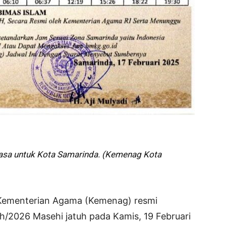
asa untuk Kota Samarinda. (Kemenag Kota
Kementerian Agama (Kemenag) resmi
/2026 Masehi jatuh pada Kamis, 19 Februari