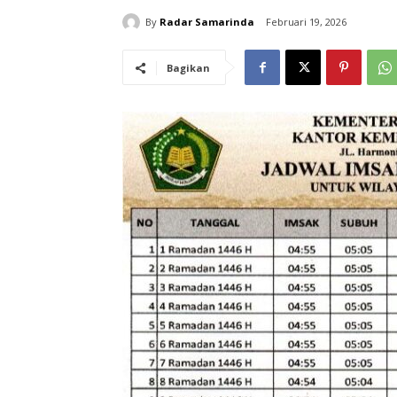
By
Radar Samarinda
Februari 19, 2026
Bagikan