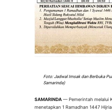
Foto: Jadwal Imsak dan Berbuka Pu
Samarinda)
SAMARINDA
— Pemerintah melalui 
menetapkan 1 Ramadhan 1447 Hijriah