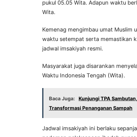
pukul 05.05 Wita. Adapun waktu berb
Wita.
Kemenag mengimbau umat Muslim u
waktu setempat serta memastikan 
jadwal imsakiyah resmi.
Masyarakat juga disarankan menyel
Waktu Indonesia Tengah (Wita).
Baca Juga:
Kunjungi TPA Sambutan,
Transformasi Penanganan Sampah
Jadwal imsakiyah ini berlaku sepan