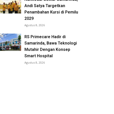
Andi Satya Targetkan
Penambahan Kursi di Pemilu
2029
Agustus 8, 2026
RS Primecare Hadir di
Samarinda, Bawa Teknologi
Mutahir Dengan Konsep
Smart Hospital
Agustus 8, 2026