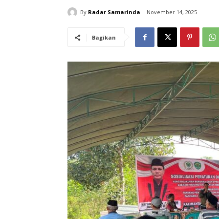
By
Radar Samarinda
November 14, 2025
Bagikan