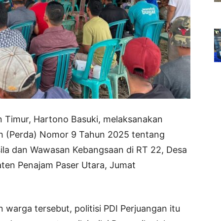
 Timur, Hartono Basuki, melaksanakan
rah (Perda) Nomor 9 Tahun 2025 tentang
ila dan Wawasan Kebangsaan di RT 22, Desa
aten Penajam Paser Utara, Jumat
 warga tersebut, politisi PDI Perjuangan itu