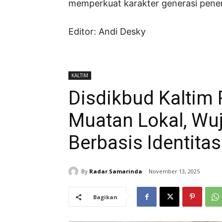
memperkuat karakter generasi pene
Editor: Andi Desky