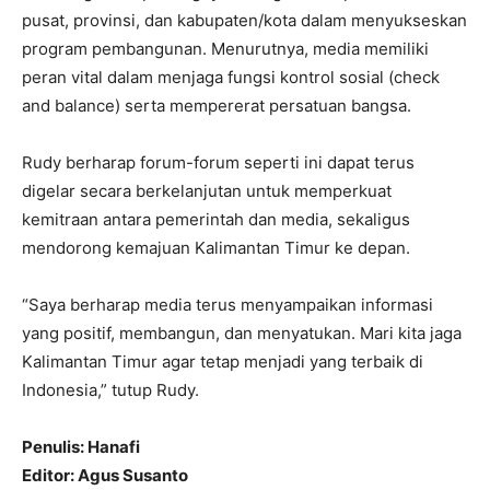
pusat, provinsi, dan kabupaten/kota dalam menyukseskan
program pembangunan. Menurutnya, media memiliki
peran vital dalam menjaga fungsi kontrol sosial (check
and balance) serta mempererat persatuan bangsa.
Rudy berharap forum-forum seperti ini dapat terus
digelar secara berkelanjutan untuk memperkuat
kemitraan antara pemerintah dan media, sekaligus
mendorong kemajuan Kalimantan Timur ke depan.
“Saya berharap media terus menyampaikan informasi
yang positif, membangun, dan menyatukan. Mari kita jaga
Kalimantan Timur agar tetap menjadi yang terbaik di
Indonesia,” tutup Rudy.
Penulis: Hanafi
Editor: Agus Susanto