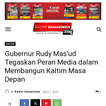
KALTIM
Gubernur Rudy Mas’ud
Tegaskan Peran Media dalam
Membangun Kaltim Masa
Depan
By
Radar Samarinda
April 7, 2025
0