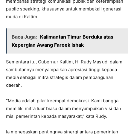
membahas strategi komunikasi publik dan keterampilan
public speaking, khususnya untuk membekali generasi
muda di Kaltim.
Baca Juga:
Kalimantan Timur Berduka atas
Kepergian Awang Faroek Ishak
Sementara itu, Gubernur Kaltim, H. Rudy Mas’ud, dalam
sambutannya menyampaikan apresiasi tinggi kepada
media sebagai mitra strategis dalam pembangunan
daerah.
“Media adalah pilar keempat demokrasi. Kami bangga
memiliki mitra luar biasa dalam menyampaikan visi dan
misi pemerintah kepada masyarakat,” kata Rudy.
Ia menegaskan pentingnya sinergi antara pemerintah