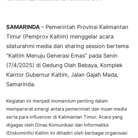
SAMARINDA
– Pemerintah Provinsi Kalimantan
Timur (Pemprov Kaltim) menggelar acara
silaturahmi media dan sharing session bertema
“Kaltim Menuju Generasi Emas” pada Senin
(7/4/2025) di Gedung Olah Bebaya, Komplek
Kantor Gubernur Kaltim, Jalan Gajah Mada,
Samarinda.
Kegiatan ini menjadi momentum penting dalam
mempererat sinergi antara pemerintah dan insan media
serta para influencer di Kalimantan Timur. Acara yang
digagas oleh Dinas Komunikasi dan Informatika
(Diskominfo) Kaltim ini dihadiri oleh berbagai organisasi