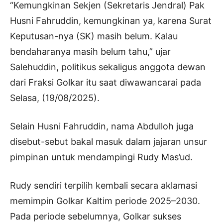
“Kemungkinan Sekjen (Sekretaris Jendral) Pak
Husni Fahruddin, kemungkinan ya, karena Surat
Keputusan-nya (SK) masih belum. Kalau
bendaharanya masih belum tahu,” ujar
Salehuddin, politikus sekaligus anggota dewan
dari Fraksi Golkar itu saat diwawancarai pada
Selasa, (19/08/2025).
Selain Husni Fahruddin, nama Abdulloh juga
disebut-sebut bakal masuk dalam jajaran unsur
pimpinan untuk mendampingi Rudy Mas’ud.
Rudy sendiri terpilih kembali secara aklamasi
memimpin Golkar Kaltim periode 2025–2030.
Pada periode sebelumnya, Golkar sukses