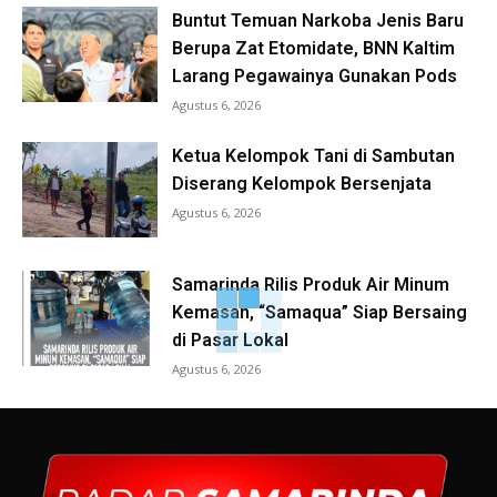
Buntut Temuan Narkoba Jenis Baru
Berupa Zat Etomidate, BNN Kaltim
Larang Pegawainya Gunakan Pods
Agustus 6, 2026
Ketua Kelompok Tani di Sambutan
Diserang Kelompok Bersenjata
Agustus 6, 2026
Samarinda Rilis Produk Air Minum
Kemasan, “Samaqua” Siap Bersaing
di Pasar Lokal
Agustus 6, 2026