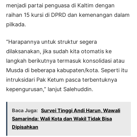
menjadi partai penguasa di Kaltim dengan
raihan 15 kursi di DPRD dan kemenangan dalam
pilkada.
“Harapannya untuk struktur segera
dilaksanakan, jika sudah kita otomatis ke
langkah berikutnya termasuk konsolidasi atau
Musda di beberapa kabupaten/kota. Seperti itu
intruksidari Pak Ketum pasca terbentuknya
kepengurusan,” lanjut Salehuddin.
Baca Juga:
Survei Tinggi Andi Harun, Wawali
Samarinda: Wali Kota dan Wakil Tidak Bisa
Dipisahkan