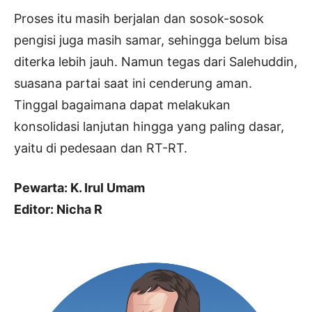
Proses itu masih berjalan dan sosok-sosok
pengisi juga masih samar, sehingga belum bisa
diterka lebih jauh. Namun tegas dari Salehuddin,
suasana partai saat ini cenderung aman.
Tinggal bagaimana dapat melakukan
konsolidasi lanjutan hingga yang paling dasar,
yaitu di pedesaan dan RT-RT.
Pewarta: K. Irul Umam
Editor: Nicha R