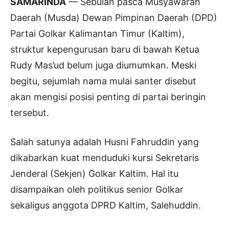
SAMARINDA
— Sebulan pasca Musyawarah
Daerah (Musda) Dewan Pimpinan Daerah (DPD)
Partai Golkar Kalimantan Timur (Kaltim),
struktur kepengurusan baru di bawah Ketua
Rudy Mas’ud belum juga diumumkan. Meski
begitu, sejumlah nama mulai santer disebut
akan mengisi posisi penting di partai beringin
tersebut.
Salah satunya adalah Husni Fahruddin yang
dikabarkan kuat menduduki kursi Sekretaris
Jenderal (Sekjen) Golkar Kaltim. Hal itu
disampaikan oleh politikus senior Golkar
sekaligus anggota DPRD Kaltim, Salehuddin.