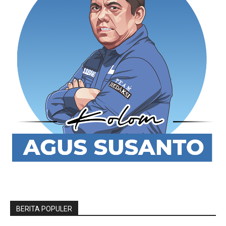
BERITA POPULER