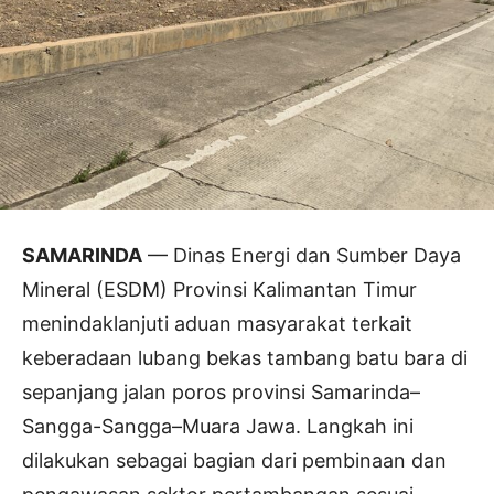
SAMARINDA
— Dinas Energi dan Sumber Daya
Mineral (ESDM) Provinsi Kalimantan Timur
menindaklanjuti aduan masyarakat terkait
keberadaan lubang bekas tambang batu bara di
sepanjang jalan poros provinsi Samarinda–
Sangga-Sangga–Muara Jawa. Langkah ini
dilakukan sebagai bagian dari pembinaan dan