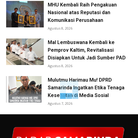
MHU Kembali Raih Pengakuan
Nasional atas Reputasi dan
Komunikasi Perusahaan
Agustus 8, 2026
Mal Lembuswana Kembali ke
Pemprov Kaltim, Revitalisasi
Disiapkan Untuk Jadi Sumber PAD
Agustus 8, 2026
Mulutmu Harimau Mu! DPRD
Samarinda Ingatkan Etika Tenaga
Kesehatan di Media Sosial
Agustus 7, 2026