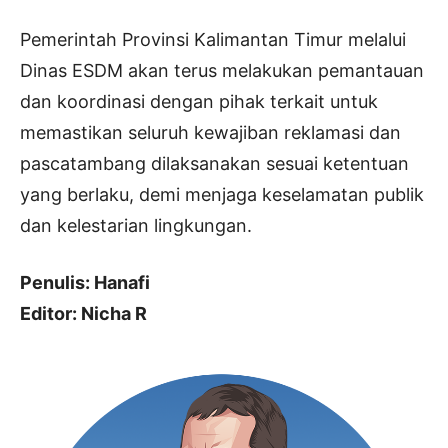
Pemerintah Provinsi Kalimantan Timur melalui
Dinas ESDM akan terus melakukan pemantauan
dan koordinasi dengan pihak terkait untuk
memastikan seluruh kewajiban reklamasi dan
pascatambang dilaksanakan sesuai ketentuan
yang berlaku, demi menjaga keselamatan publik
dan kelestarian lingkungan.
Penulis: Hanafi
Editor: Nicha R