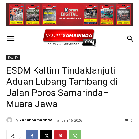
KALTIM
ESDM Kaltim Tindaklanjuti
Aduan Lubang Tambang di
Jalan Poros Samarinda–
Muara Jawa
By
Radar Samarinda
Januari 16, 2026
0