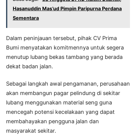
Hasanuddin Mas’ud Pimpin Paripurna Perdana
Sementara
Dalam peninjauan tersebut, pihak CV Prima
Bumi menyatakan komitmennya untuk segera
menutup lubang bekas tambang yang berada
dekat badan jalan.
Sebagai langkah awal pengamanan, perusahaan
akan membangun pagar pelindung di sekitar
lubang menggunakan material seng guna
mencegah potensi kecelakaan yang dapat
membahayakan pengguna jalan dan
masyarakat sekitar.