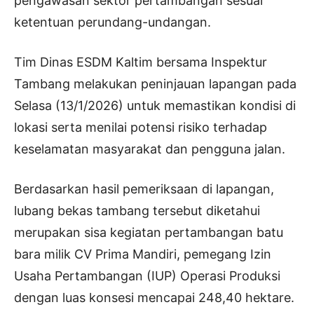
pengawasan sektor pertambangan sesuai
ketentuan perundang-undangan.
Tim Dinas ESDM Kaltim bersama Inspektur
Tambang melakukan peninjauan lapangan pada
Selasa (13/1/2026) untuk memastikan kondisi di
lokasi serta menilai potensi risiko terhadap
keselamatan masyarakat dan pengguna jalan.
Berdasarkan hasil pemeriksaan di lapangan,
lubang bekas tambang tersebut diketahui
merupakan sisa kegiatan pertambangan batu
bara milik CV Prima Mandiri, pemegang Izin
Usaha Pertambangan (IUP) Operasi Produksi
dengan luas konsesi mencapai 248,40 hektare.