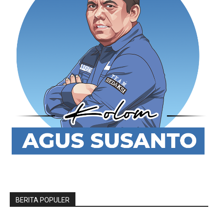
BERITA POPULER