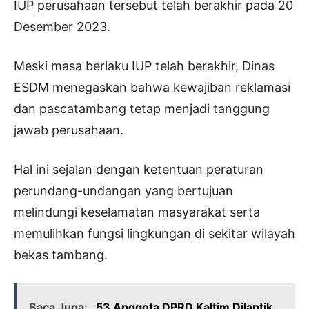
IUP perusahaan tersebut telah berakhir pada 20
Desember 2023.
Meski masa berlaku IUP telah berakhir, Dinas
ESDM menegaskan bahwa kewajiban reklamasi
dan pascatambang tetap menjadi tanggung
jawab perusahaan.
Hal ini sejalan dengan ketentuan peraturan
perundang-undangan yang bertujuan
melindungi keselamatan masyarakat serta
memulihkan fungsi lingkungan di sekitar wilayah
bekas tambang.
Baca Juga:
53 Anggota DPRD Kaltim Dilantik,