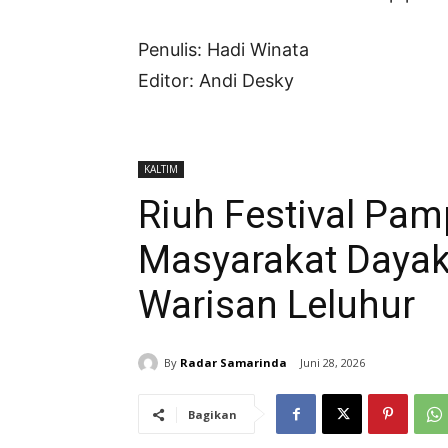
Penulis: Hadi Winata
Editor: Andi Desky