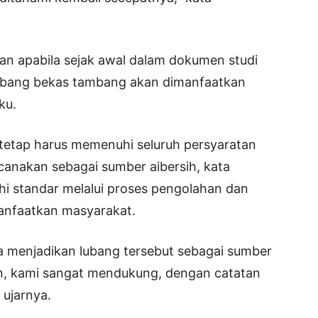
an apabila sejak awal dalam dokumen studi
lubang bekas tambang akan dimanfaatkan
ku.
 tetap harus memenuhi seluruh persyaratan
ncanakan sebagai sumber aibersih, kata
hi standar melalui proses pengolahan dan
anfaatkan masyarakat.
 menjadikan lubang tersebut sebagai sumber
ihan, kami sangat mendukung, dengan catatan
 ujarnya.