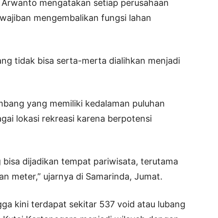
 Arwanto mengatakan setiap perusahaan
wajiban mengembalikan fungsi lahan
ng tidak bisa serta-merta dialihkan menjadi
mbang yang memiliki kedalaman puluhan
gai lokasi rekreasi karena berpotensi
bisa dijadikan tempat pariwisata, terutama
 meter,” ujarnya di Samarinda, Jumat.
a kini terdapat sekitar 537 void atau lubang