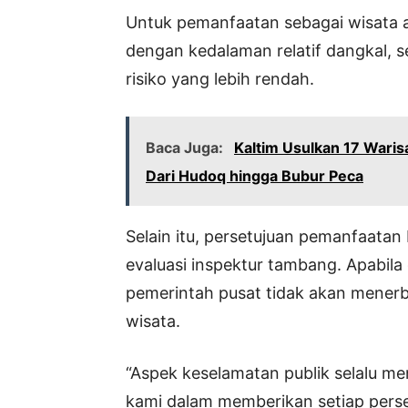
Untuk pemanfaatan sebagai wisata
dengan kedalaman relatif dangkal, se
risiko yang lebih rendah.
Baca Juga:
Kaltim Usulkan 17 Wari
Dari Hudoq hingga Bubur Peca
Selain itu, persetujuan pemanfaatan
evaluasi inspektur tambang. Apabil
pemerintah pusat tidak akan menerb
wisata.
“Aspek keselamatan publik selalu men
kami dalam memberikan setiap perse