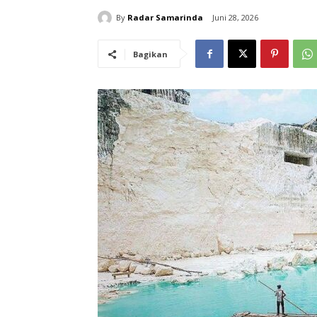
By
Radar Samarinda
Juni 28, 2026
Bagikan