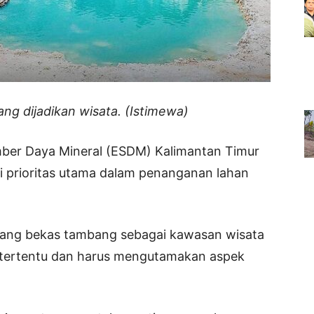
ng dijadikan wisata. (Istimewa)
mber Daya Mineral (ESDM) Kalimantan Timur
 prioritas utama dalam penanganan lahan
bang bekas tambang sebagai kawasan wisata
i tertentu dan harus mengutamakan aspek