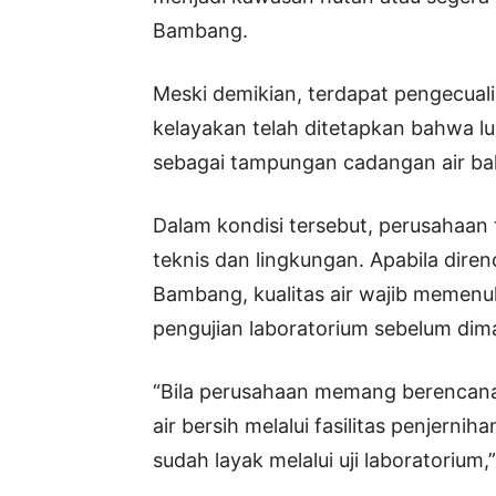
Bambang.
Meski demikian, terdapat pengecuali
kelayakan telah ditetapkan bahwa 
sebagai tampungan cadangan air ba
Dalam kondisi tersebut, perusahaan
teknis dan lingkungan. Apabila dire
Bambang, kualitas air wajib memenu
pengujian laboratorium sebelum dim
“Bila perusahaan memang berencana
air bersih melalui fasilitas penjern
sudah layak melalui uji laboratorium,”