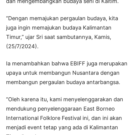
dan mengembangkan budaya seni di Kaltim.
“Dengan memajukan pergaulan budaya, kita
juga ingin memajukan budaya Kalimantan
Timur,” ujar Sri saat sambutannya, Kamis,
(25/7/2024).
Ia menambahkan bahwa EBIFF juga merupakan
upaya untuk membangun Nusantara dengan
membangun pergaulan budaya antarbangsa.
“Oleh karena itu, kami menyelenggarakan dan
mendukung penyelenggaraan East Borneo
International Folklore Festival ini, dan ini akan
menjadi event tetap yang ada di Kalimantan