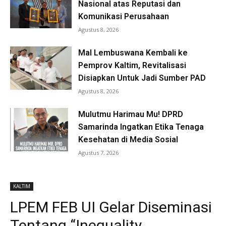
Nasional atas Reputasi dan
Komunikasi Perusahaan
Agustus 8, 2026
Mal Lembuswana Kembali ke
Pemprov Kaltim, Revitalisasi
Disiapkan Untuk Jadi Sumber PAD
Agustus 8, 2026
Mulutmu Harimau Mu! DPRD
Samarinda Ingatkan Etika Tenaga
Kesehatan di Media Sosial
Agustus 7, 2026