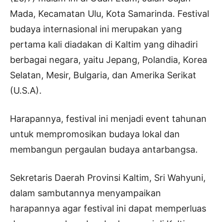
Mada, Kecamatan Ulu, Kota Samarinda. Festival
budaya internasional ini merupakan yang
pertama kali diadakan di Kaltim yang dihadiri
berbagai negara, yaitu Jepang, Polandia, Korea
Selatan, Mesir, Bulgaria, dan Amerika Serikat
(U.S.A).
Harapannya, festival ini menjadi event tahunan
untuk mempromosikan budaya lokal dan
membangun pergaulan budaya antarbangsa.
Sekretaris Daerah Provinsi Kaltim, Sri Wahyuni,
dalam sambutannya menyampaikan
harapannya agar festival ini dapat memperluas