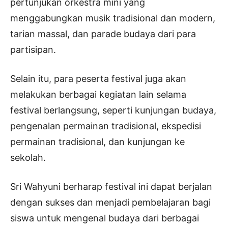
pertunjukan orkestra mini yang
menggabungkan musik tradisional dan modern,
tarian massal, dan parade budaya dari para
partisipan.
Selain itu, para peserta festival juga akan
melakukan berbagai kegiatan lain selama
festival berlangsung, seperti kunjungan budaya,
pengenalan permainan tradisional, ekspedisi
permainan tradisional, dan kunjungan ke
sekolah.
Sri Wahyuni berharap festival ini dapat berjalan
dengan sukses dan menjadi pembelajaran bagi
siswa untuk mengenal budaya dari berbagai