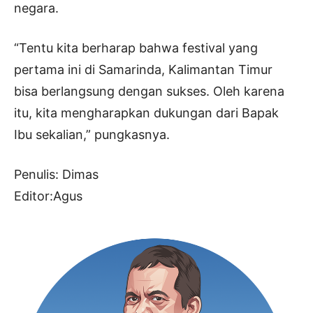
negara.
“Tentu kita berharap bahwa festival yang
pertama ini di Samarinda, Kalimantan Timur
bisa berlangsung dengan sukses. Oleh karena
itu, kita mengharapkan dukungan dari Bapak
Ibu sekalian,” pungkasnya.
Penulis: Dimas
Editor:Agus