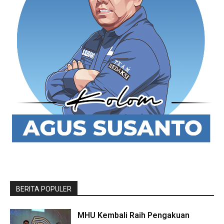
BERITA POPULER
MHU Kembali Raih Pengakuan