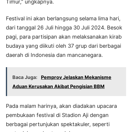
Timur,” ungkapnya.
Festival ini akan berlangsung selama lima hari,
dari tanggal 26 Juli hingga 30 Juli 2024. Besok
pagi, para partisipan akan melaksanakan kirab
budaya yang diikuti oleh 37 grup dari berbagai
daerah di Indonesia dan mancanegara.
Baca Juga:
Pemprov Jelaskan Mekanisme
Aduan Kerusakan Akibat Pengisian BBM
Pada malam harinya, akan diadakan upacara
pembukaan festival di Stadion Aji dengan
berbagai pertunjukan spektakuler, seperti