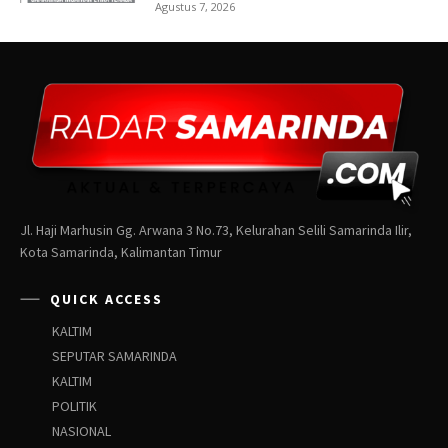
Jl. Haji Marhusin Gg. Arwana 3 No.73, Kelurahan Selili Samarinda Ilir,
Kota Samarinda, Kalimantan Timur
QUICK ACCESS
KALTIM
SEPUTAR SAMARINDA
KALTIM
POLITIK
NASIONAL