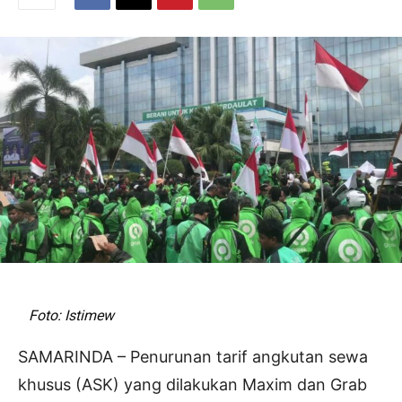
Foto: Istimew
SAMARINDA – Penurunan tarif angkutan sewa
khusus (ASK) yang dilakukan Maxim dan Grab