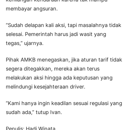
membayar angsuran.
“Sudah delapan kali aksi, tapi masalahnya tidak
selesai. Pemerintah harus jadi wasit yang
tegas,” ujarnya.
Pihak AMKB menegaskan, jika aturan tarif tidak
segera ditegakkan, mereka akan terus
melakukan aksi hingga ada keputusan yang
melindungi kesejahteraan driver.
“Kami hanya ingin keadilan sesuai regulasi yang
sudah ada,” tutup Ivan.
Penulis: Hadi Winata