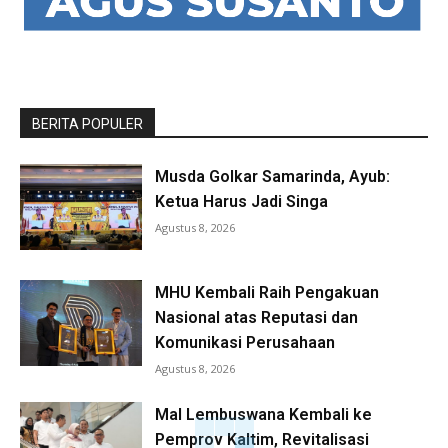
BERITA POPULER
Musda Golkar Samarinda, Ayub:
Ketua Harus Jadi Singa
Agustus 8, 2026
MHU Kembali Raih Pengakuan
Nasional atas Reputasi dan
Komunikasi Perusahaan
Agustus 8, 2026
Mal Lembuswana Kembali ke
Pemprov Kaltim, Revitalisasi