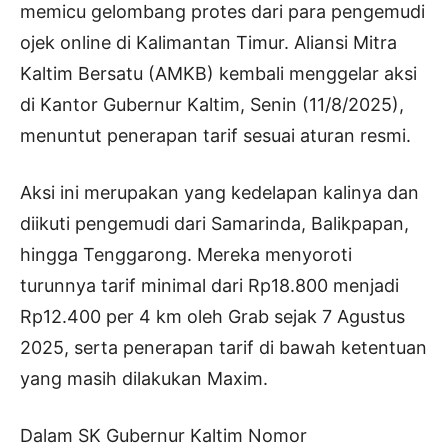
memicu gelombang protes dari para pengemudi
ojek online di Kalimantan Timur. Aliansi Mitra
Kaltim Bersatu (AMKB) kembali menggelar aksi
di Kantor Gubernur Kaltim, Senin (11/8/2025),
menuntut penerapan tarif sesuai aturan resmi.
Aksi ini merupakan yang kedelapan kalinya dan
diikuti pengemudi dari Samarinda, Balikpapan,
hingga Tenggarong. Mereka menyoroti
turunnya tarif minimal dari Rp18.800 menjadi
Rp12.400 per 4 km oleh Grab sejak 7 Agustus
2025, serta penerapan tarif di bawah ketentuan
yang masih dilakukan Maxim.
Dalam SK Gubernur Kaltim Nomor