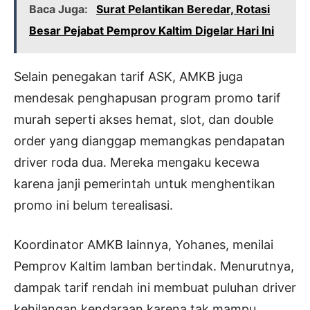
Baca Juga:
Surat Pelantikan Beredar, Rotasi
Besar Pejabat Pemprov Kaltim Digelar Hari Ini
Selain penegakan tarif ASK, AMKB juga
mendesak penghapusan program promo tarif
murah seperti akses hemat, slot, dan double
order yang dianggap memangkas pendapatan
driver roda dua. Mereka mengaku kecewa
karena janji pemerintah untuk menghentikan
promo ini belum terealisasi.
Koordinator AMKB lainnya, Yohanes, menilai
Pemprov Kaltim lamban bertindak. Menurutnya,
dampak tarif rendah ini membuat puluhan driver
kehilangan kendaraan karena tak mampu