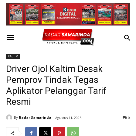
KALTIM
Driver Ojol Kaltim Desak
Pemprov Tindak Tegas
Aplikator Pelanggar Tarif
Resmi
By
Radar Samarinda
Agustus 11, 2025
0