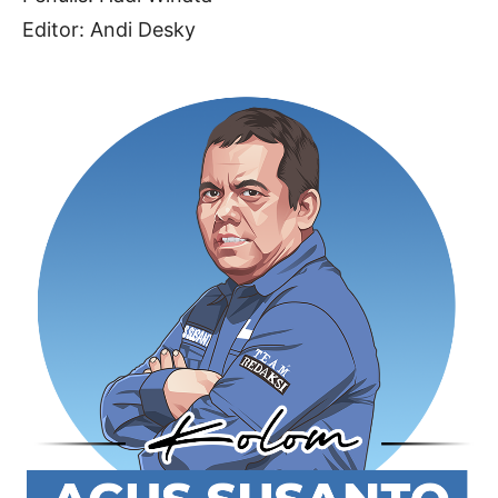
Editor: Andi Desky