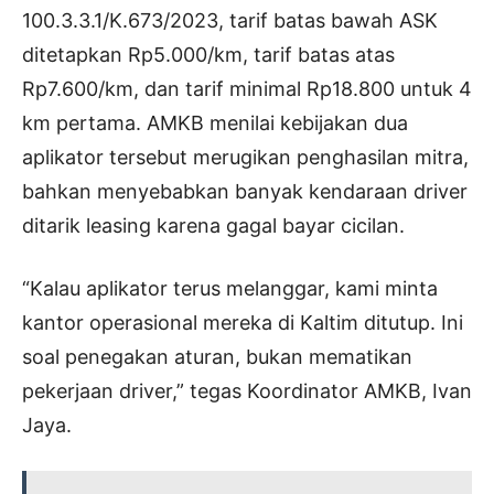
100.3.3.1/K.673/2023, tarif batas bawah ASK
ditetapkan Rp5.000/km, tarif batas atas
Rp7.600/km, dan tarif minimal Rp18.800 untuk 4
km pertama. AMKB menilai kebijakan dua
aplikator tersebut merugikan penghasilan mitra,
bahkan menyebabkan banyak kendaraan driver
ditarik leasing karena gagal bayar cicilan.
“Kalau aplikator terus melanggar, kami minta
kantor operasional mereka di Kaltim ditutup. Ini
soal penegakan aturan, bukan mematikan
pekerjaan driver,” tegas Koordinator AMKB, Ivan
Jaya.