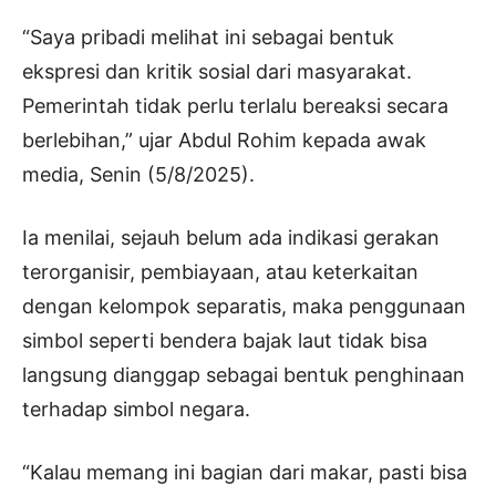
“Saya pribadi melihat ini sebagai bentuk
ekspresi dan kritik sosial dari masyarakat.
Pemerintah tidak perlu terlalu bereaksi secara
berlebihan,” ujar Abdul Rohim kepada awak
media, Senin (5/8/2025).
Ia menilai, sejauh belum ada indikasi gerakan
terorganisir, pembiayaan, atau keterkaitan
dengan kelompok separatis, maka penggunaan
simbol seperti bendera bajak laut tidak bisa
langsung dianggap sebagai bentuk penghinaan
terhadap simbol negara.
“Kalau memang ini bagian dari makar, pasti bisa