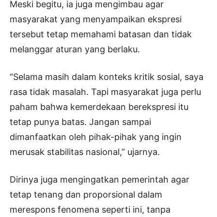
Meski begitu, ia juga mengimbau agar
masyarakat yang menyampaikan ekspresi
tersebut tetap memahami batasan dan tidak
melanggar aturan yang berlaku.
“Selama masih dalam konteks kritik sosial, saya
rasa tidak masalah. Tapi masyarakat juga perlu
paham bahwa kemerdekaan berekspresi itu
tetap punya batas. Jangan sampai
dimanfaatkan oleh pihak-pihak yang ingin
merusak stabilitas nasional,” ujarnya.
Dirinya juga mengingatkan pemerintah agar
tetap tenang dan proporsional dalam
merespons fenomena seperti ini, tanpa