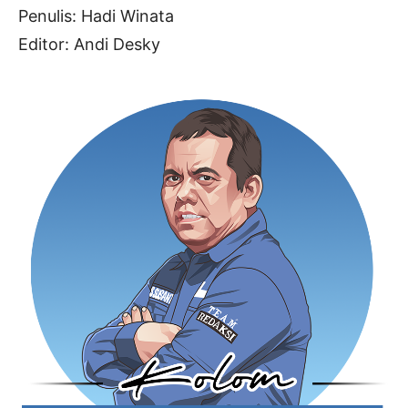
Penulis: Hadi Winata
Editor: Andi Desky