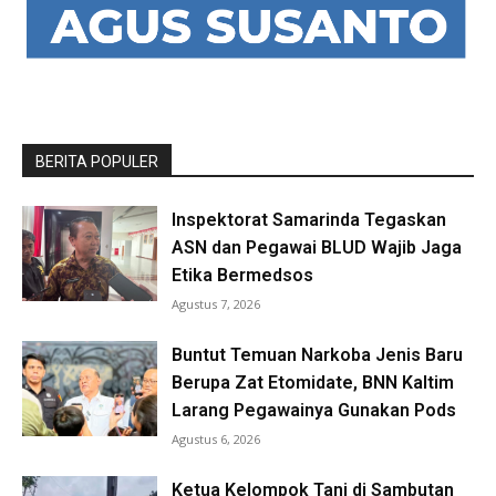
BERITA POPULER
Inspektorat Samarinda Tegaskan
ASN dan Pegawai BLUD Wajib Jaga
Etika Bermedsos
Agustus 7, 2026
Buntut Temuan Narkoba Jenis Baru
Berupa Zat Etomidate, BNN Kaltim
Larang Pegawainya Gunakan Pods
Agustus 6, 2026
Ketua Kelompok Tani di Sambutan