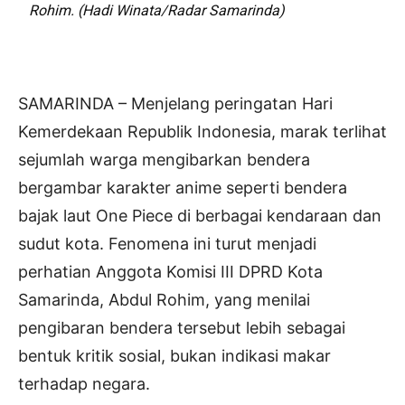
Rohim. (Hadi Winata/Radar Samarinda)
SAMARINDA – Menjelang peringatan Hari
Kemerdekaan Republik Indonesia, marak terlihat
sejumlah warga mengibarkan bendera
bergambar karakter anime seperti bendera
bajak laut One Piece di berbagai kendaraan dan
sudut kota. Fenomena ini turut menjadi
perhatian Anggota Komisi III DPRD Kota
Samarinda, Abdul Rohim, yang menilai
pengibaran bendera tersebut lebih sebagai
bentuk kritik sosial, bukan indikasi makar
terhadap negara.