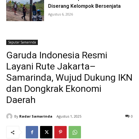
Diserang Kelompok Bersenjata
Agustus 6, 2026