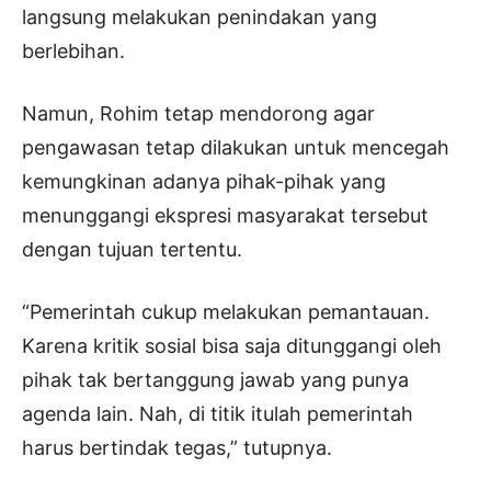
langsung melakukan penindakan yang
berlebihan.
Namun, Rohim tetap mendorong agar
pengawasan tetap dilakukan untuk mencegah
kemungkinan adanya pihak-pihak yang
menunggangi ekspresi masyarakat tersebut
dengan tujuan tertentu.
“Pemerintah cukup melakukan pemantauan.
Karena kritik sosial bisa saja ditunggangi oleh
pihak tak bertanggung jawab yang punya
agenda lain. Nah, di titik itulah pemerintah
harus bertindak tegas,” tutupnya.