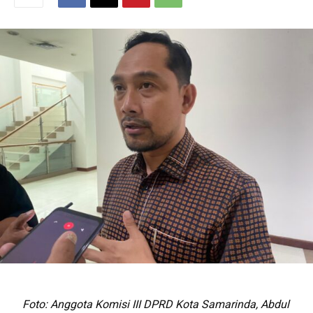
Foto: Anggota Komisi III DPRD Kota Samarinda, Abdul