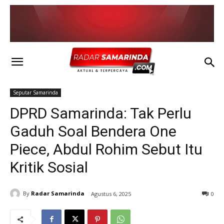
Seputar Samarinda
DPRD Samarinda: Tak Perlu
Gaduh Soal Bendera One
Piece, Abdul Rohim Sebut Itu
Kritik Sosial
By
Radar Samarinda
Agustus 6, 2025
0