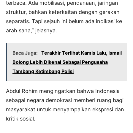
terbaca. Ada mobilisasi, pendanaan, jaringan
struktur, bahkan keterkaitan dengan gerakan
separatis. Tapi sejauh ini belum ada indikasi ke
arah sana,” jelasnya.
Baca Juga:
Terakhir Terlihat Kamis Lalu, Ismail
Bolong Lebih Dikenal Sebagai Pengusaha
Tambang Ketimbang Polisi
Abdul Rohim mengingatkan bahwa Indonesia
sebagai negara demokrasi memberi ruang bagi
masyarakat untuk menyampaikan ekspresi dan
kritik sosial.