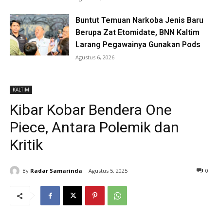
Buntut Temuan Narkoba Jenis Baru
Berupa Zat Etomidate, BNN Kaltim
Larang Pegawainya Gunakan Pods
Agustus 6, 2026