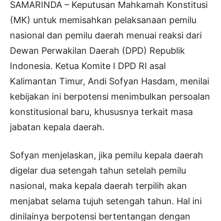
SAMARINDA – Keputusan Mahkamah Konstitusi
(MK) untuk memisahkan pelaksanaan pemilu
nasional dan pemilu daerah menuai reaksi dari
Dewan Perwakilan Daerah (DPD) Republik
Indonesia. Ketua Komite I DPD RI asal
Kalimantan Timur, Andi Sofyan Hasdam, menilai
kebijakan ini berpotensi menimbulkan persoalan
konstitusional baru, khususnya terkait masa
jabatan kepala daerah.
Sofyan menjelaskan, jika pemilu kepala daerah
digelar dua setengah tahun setelah pemilu
nasional, maka kepala daerah terpilih akan
menjabat selama tujuh setengah tahun. Hal ini
dinilainya berpotensi bertentangan dengan