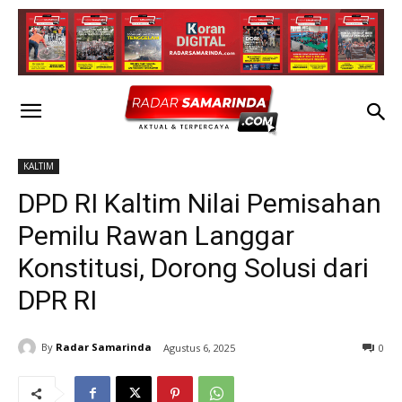
KALTIM
DPD RI Kaltim Nilai Pemisahan
Pemilu Rawan Langgar
Konstitusi, Dorong Solusi dari
DPR RI
By
Radar Samarinda
Agustus 6, 2025
0