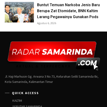
Jl. Haji Marhusin Gg. Arwana 3 No.73, Kelurahan Selili Samarinda Ilir,
Kota Samarinda, Kalimantan Timur
QUICK ACCESS
KALTIM
SEPUTAR SAMARINDA