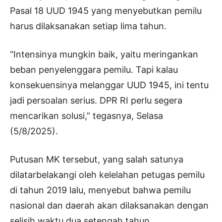
Pasal 18 UUD 1945 yang menyebutkan pemilu
harus dilaksanakan setiap lima tahun.
“Intensinya mungkin baik, yaitu meringankan
beban penyelenggara pemilu. Tapi kalau
konsekuensinya melanggar UUD 1945, ini tentu
jadi persoalan serius. DPR RI perlu segera
mencarikan solusi,” tegasnya, Selasa
(5/8/2025).
Putusan MK tersebut, yang salah satunya
dilatarbelakangi oleh kelelahan petugas pemilu
di tahun 2019 lalu, menyebut bahwa pemilu
nasional dan daerah akan dilaksanakan dengan
selisih waktu dua setengah tahun.