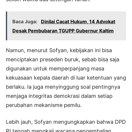
Baca Juga:
Dinilai Cacat Hukum, 14 Advokat
Desak Pembubaran TGUPP Gubernur Kaltim
Namun, menurut Sofyan, kebijakan ini bisa
menciptakan preseden buruk, sebab bisa saja
digunakan untuk memperpanjang masa
kekuasaan kepala daerah di luar ketentuan yang
berlaku. Ia juga menyinggung soal pentingnya
menjaga integritas demokrasi dalam setiap
perubahan mekanisme pemilu.
Lebih jauh, Sofyan mengungkapkan bahwa DPD
RI tengah mengkaji wacana pengembalian