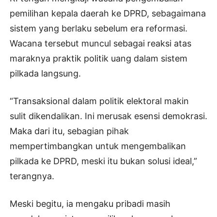
pemilihan kepala daerah ke DPRD, sebagaimana
sistem yang berlaku sebelum era reformasi.
Wacana tersebut muncul sebagai reaksi atas
maraknya praktik politik uang dalam sistem
pilkada langsung.
“Transaksional dalam politik elektoral makin
sulit dikendalikan. Ini merusak esensi demokrasi.
Maka dari itu, sebagian pihak
mempertimbangkan untuk mengembalikan
pilkada ke DPRD, meski itu bukan solusi ideal,”
terangnya.
Meski begitu, ia mengaku pribadi masih