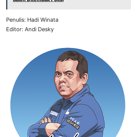
Penulis: Hadi Winata
Editor: Andi Desky