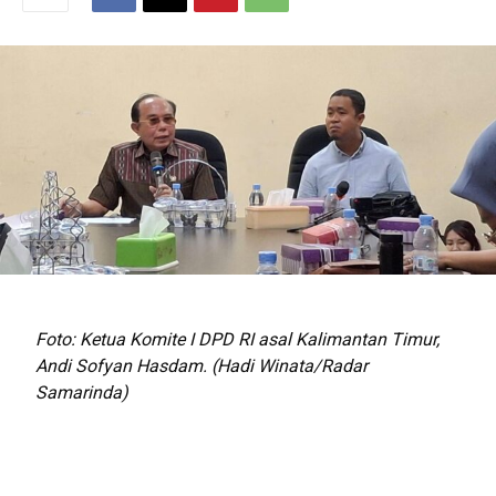
Foto: Ketua Komite I DPD RI asal Kalimantan Timur,
Andi Sofyan Hasdam. (Hadi Winata/Radar
Samarinda)