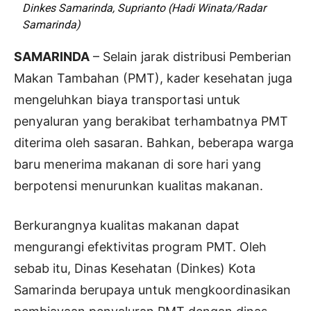
Dinkes Samarinda, Suprianto (Hadi Winata/Radar
Samarinda)
SAMARINDA
– Selain jarak distribusi Pemberian
Makan Tambahan (PMT), kader kesehatan juga
mengeluhkan biaya transportasi untuk
penyaluran yang berakibat terhambatnya PMT
diterima oleh sasaran. Bahkan, beberapa warga
baru menerima makanan di sore hari yang
berpotensi menurunkan kualitas makanan.
Berkurangnya kualitas makanan dapat
mengurangi efektivitas program PMT. Oleh
sebab itu, Dinas Kesehatan (Dinkes) Kota
Samarinda berupaya untuk mengkoordinasikan