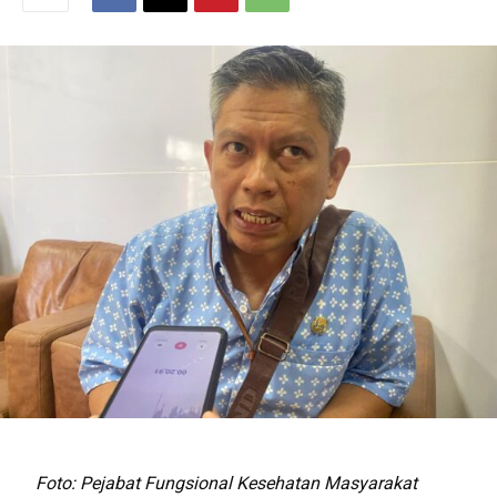
Foto: Pejabat Fungsional Kesehatan Masyarakat