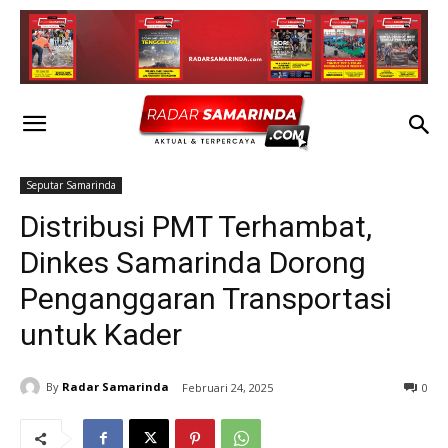
Seputar Samarinda
Distribusi PMT Terhambat,
Dinkes Samarinda Dorong
Penganggaran Transportasi
untuk Kader
By
Radar Samarinda
Februari 24, 2025
0