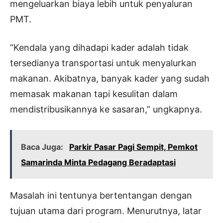
mengeluarkan biaya lebih untuk penyaluran
PMT.
“Kendala yang dihadapi kader adalah tidak
tersedianya transportasi untuk menyalurkan
makanan. Akibatnya, banyak kader yang sudah
memasak makanan tapi kesulitan dalam
mendistribusikannya ke sasaran,” ungkapnya.
Baca Juga:
Parkir Pasar Pagi Sempit, Pemkot
Samarinda Minta Pedagang Beradaptasi
Masalah ini tentunya bertentangan dengan
tujuan utama dari program. Menurutnya, latar