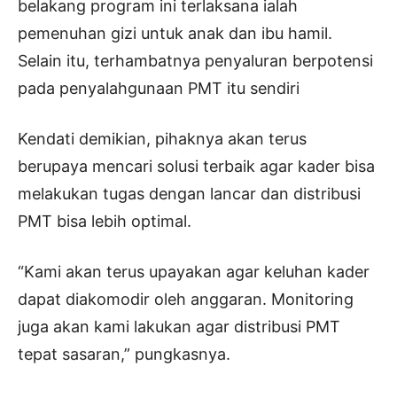
belakang program ini terlaksana ialah
pemenuhan gizi untuk anak dan ibu hamil.
Selain itu, terhambatnya penyaluran berpotensi
pada penyalahgunaan PMT itu sendiri
Kendati demikian, pihaknya akan terus
berupaya mencari solusi terbaik agar kader bisa
melakukan tugas dengan lancar dan distribusi
PMT bisa lebih optimal.
“Kami akan terus upayakan agar keluhan kader
dapat diakomodir oleh anggaran. Monitoring
juga akan kami lakukan agar distribusi PMT
tepat sasaran,” pungkasnya.