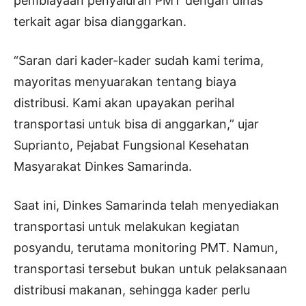
pembiayaan penyaluran PMT dengan dinas
terkait agar bisa dianggarkan.
“Saran dari kader-kader sudah kami terima,
mayoritas menyuarakan tentang biaya
distribusi. Kami akan upayakan perihal
transportasi untuk bisa di anggarkan,” ujar
Suprianto, Pejabat Fungsional Kesehatan
Masyarakat Dinkes Samarinda.
Saat ini, Dinkes Samarinda telah menyediakan
transportasi untuk melakukan kegiatan
posyandu, terutama monitoring PMT. Namun,
transportasi tersebut bukan untuk pelaksanaan
distribusi makanan, sehingga kader perlu