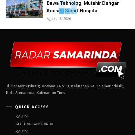
Bawa Teknologi Mutahir Dengan
Konsep Smart Hospital
Agustus 8, 2026