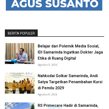
BERITA POPULER
Belajar dari Polemik Media Sosial,
IDI Samarinda Ingatkan Dokter Jaga
Etika di Ruang Digital
Agustus 9, 2026
Nahkodai Golkar Samarinda, Andi
Satya Targetkan Penambahan Kursi
di Pemilu 2029
Agustus 8, 2026
RS Primecare Hadir di Samarinda,