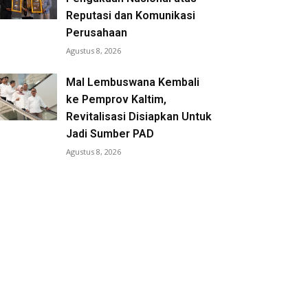
Reputasi dan Komunikasi
Perusahaan
Agustus 8, 2026
Mal Lembuswana Kembali
ke Pemprov Kaltim,
Revitalisasi Disiapkan Untuk
Jadi Sumber PAD
Agustus 8, 2026