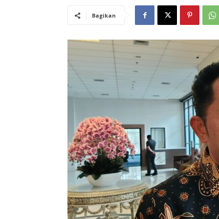
Bagikan