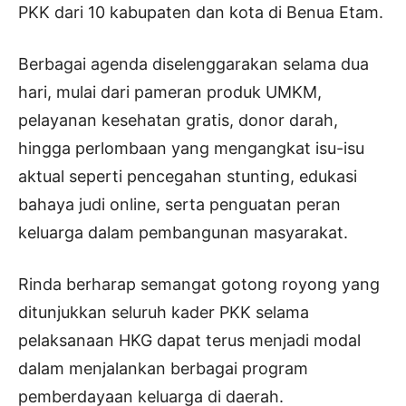
PKK dari 10 kabupaten dan kota di Benua Etam.
Berbagai agenda diselenggarakan selama dua
hari, mulai dari pameran produk UMKM,
pelayanan kesehatan gratis, donor darah,
hingga perlombaan yang mengangkat isu-isu
aktual seperti pencegahan stunting, edukasi
bahaya judi online, serta penguatan peran
keluarga dalam pembangunan masyarakat.
Rinda berharap semangat gotong royong yang
ditunjukkan seluruh kader PKK selama
pelaksanaan HKG dapat terus menjadi modal
dalam menjalankan berbagai program
pemberdayaan keluarga di daerah.