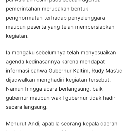
pemerintahan merupakan bentuk
penghormatan terhadap penyelenggara
maupun peserta yang telah mempersiapkan
kegiatan.
Ia mengaku sebelumnya telah menyesuaikan
agenda kedinasannya karena mendapat
informasi bahwa Gubernur Kaltim, Rudy Mas’ud
dijadwalkan menghadiri kegiatan tersebut.
Namun hingga acara berlangsung, baik
gubernur maupun wakil gubernur tidak hadir
secara langsung.
Menurut Andi, apabila seorang kepala daerah