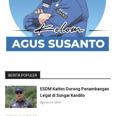
BERITA POPULER
ESDM Kaltim Dorong Penambangan
Legal di Sungai Kandilo
Agustus 9, 2026