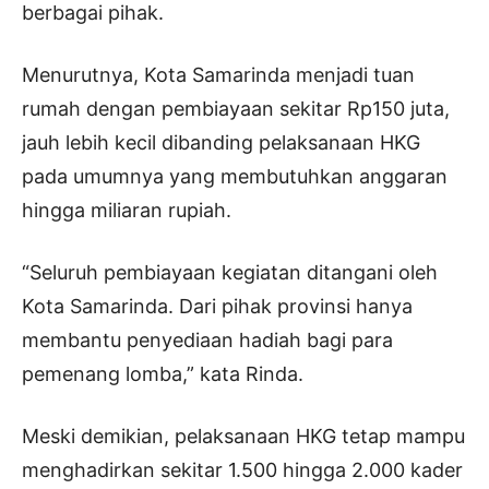
berbagai pihak.
Menurutnya, Kota Samarinda menjadi tuan
rumah dengan pembiayaan sekitar Rp150 juta,
jauh lebih kecil dibanding pelaksanaan HKG
pada umumnya yang membutuhkan anggaran
hingga miliaran rupiah.
“Seluruh pembiayaan kegiatan ditangani oleh
Kota Samarinda. Dari pihak provinsi hanya
membantu penyediaan hadiah bagi para
pemenang lomba,” kata Rinda.
Meski demikian, pelaksanaan HKG tetap mampu
menghadirkan sekitar 1.500 hingga 2.000 kader