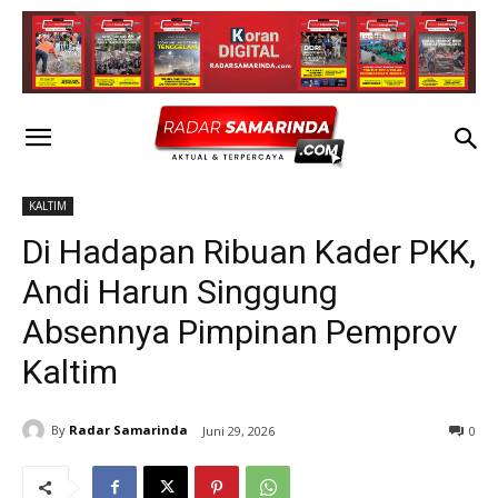
KALTIM
Di Hadapan Ribuan Kader PKK,
Andi Harun Singgung
Absennya Pimpinan Pemprov
Kaltim
By
Radar Samarinda
Juni 29, 2026
0