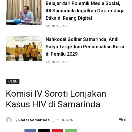
Belajar dari Polemik Media Sosial,
IDI Samarinda Ingatkan Dokter Jaga
Etika di Ruang Digital
Agustus 9, 2026
Nahkodai Golkar Samarinda, Andi
Satya Targetkan Penambahan Kursi
di Pemilu 2029
Agustus 8, 2026