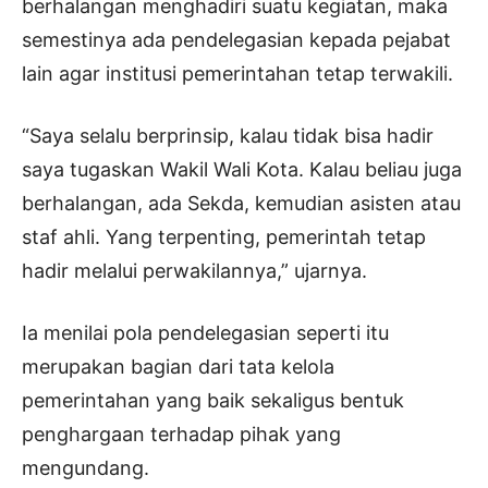
berhalangan menghadiri suatu kegiatan, maka
semestinya ada pendelegasian kepada pejabat
lain agar institusi pemerintahan tetap terwakili.
“Saya selalu berprinsip, kalau tidak bisa hadir
saya tugaskan Wakil Wali Kota. Kalau beliau juga
berhalangan, ada Sekda, kemudian asisten atau
staf ahli. Yang terpenting, pemerintah tetap
hadir melalui perwakilannya,” ujarnya.
Ia menilai pola pendelegasian seperti itu
merupakan bagian dari tata kelola
pemerintahan yang baik sekaligus bentuk
penghargaan terhadap pihak yang
mengundang.