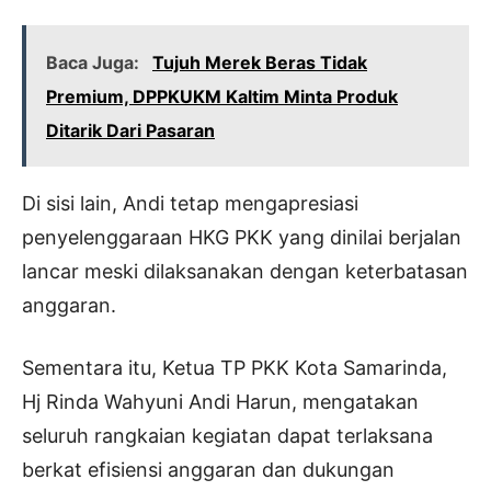
Baca Juga:
Tujuh Merek Beras Tidak
Premium, DPPKUKM Kaltim Minta Produk
Ditarik Dari Pasaran
Di sisi lain, Andi tetap mengapresiasi
penyelenggaraan HKG PKK yang dinilai berjalan
lancar meski dilaksanakan dengan keterbatasan
anggaran.
Sementara itu, Ketua TP PKK Kota Samarinda,
Hj Rinda Wahyuni Andi Harun, mengatakan
seluruh rangkaian kegiatan dapat terlaksana
berkat efisiensi anggaran dan dukungan