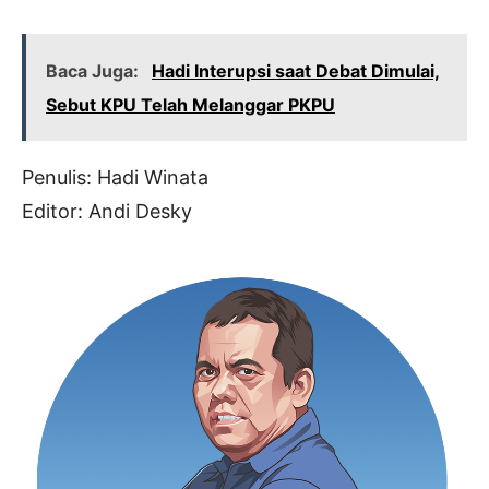
Baca Juga:
Hadi Interupsi saat Debat Dimulai,
Sebut KPU Telah Melanggar PKPU
Penulis: Hadi Winata
Editor: Andi Desky