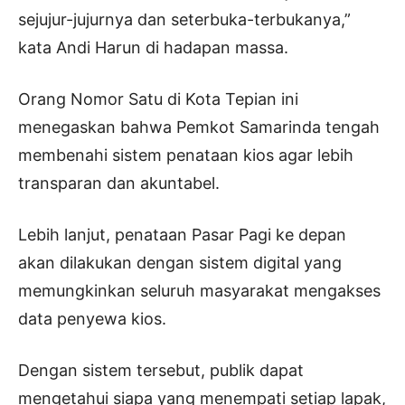
sejujur-jujurnya dan seterbuka-terbukanya,”
kata Andi Harun di hadapan massa.
Orang Nomor Satu di Kota Tepian ini
menegaskan bahwa Pemkot Samarinda tengah
membenahi sistem penataan kios agar lebih
transparan dan akuntabel.
Lebih lanjut, penataan Pasar Pagi ke depan
akan dilakukan dengan sistem digital yang
memungkinkan seluruh masyarakat mengakses
data penyewa kios.
Dengan sistem tersebut, publik dapat
mengetahui siapa yang menempati setiap lapak,