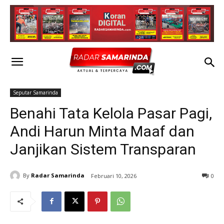
Seputar Samarinda
Benahi Tata Kelola Pasar Pagi,
Andi Harun Minta Maaf dan
Janjikan Sistem Transparan
By
Radar Samarinda
Februari 10, 2026
0