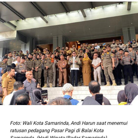
Foto: Wali Kota Samarinda, Andi Harun saat menemui
ratusan pedagang Pasar Pagi di Balai Kota
Samarinda. (Hadi Winata/Radar Samarinda)