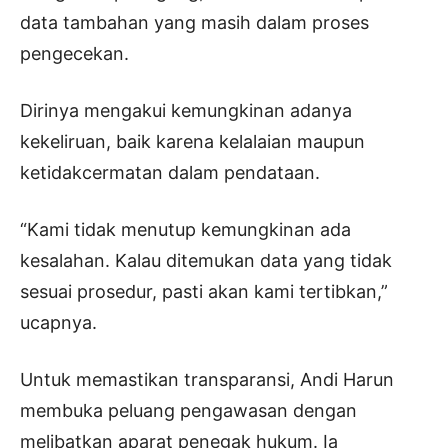
data tambahan yang masih dalam proses
pengecekan.
Dirinya mengakui kemungkinan adanya
kekeliruan, baik karena kelalaian maupun
ketidakcermatan dalam pendataan.
“Kami tidak menutup kemungkinan ada
kesalahan. Kalau ditemukan data yang tidak
sesuai prosedur, pasti akan kami tertibkan,”
ucapnya.
Untuk memastikan transparansi, Andi Harun
membuka peluang pengawasan dengan
melibatkan aparat penegak hukum. Ia