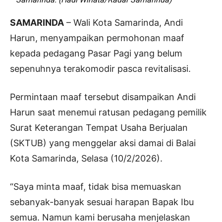
SAMARINDA
– Wali Kota Samarinda, Andi
Harun, menyampaikan permohonan maaf
kepada pedagang Pasar Pagi yang belum
sepenuhnya terakomodir pasca revitalisasi.
Permintaan maaf tersebut disampaikan Andi
Harun saat menemui ratusan pedagang pemilik
Surat Keterangan Tempat Usaha Berjualan
(SKTUB) yang menggelar aksi damai di Balai
Kota Samarinda, Selasa (10/2/2026).
“Saya minta maaf, tidak bisa memuaskan
sebanyak-banyak sesuai harapan Bapak Ibu
semua. Namun kami berusaha menjelaskan