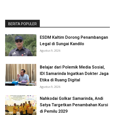
BERITA POPULER
ESDM Kaltim Dorong Penambangan
Legal di Sungai Kandilo
Agustus 9, 2026
Belajar dari Polemik Media Sosial,
IDI Samarinda Ingatkan Dokter Jaga
Etika di Ruang Digital
Agustus 9, 2026
Nahkodai Golkar Samarinda, Andi
Satya Targetkan Penambahan Kursi
di Pemilu 2029