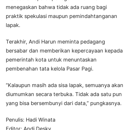
menegaskan bahwa tidak ada ruang bagi
praktik spekulasi maupun pemindahtanganan
lapak.
Terakhir, Andi Harun meminta pedagang
bersabar dan memberikan kepercayaan kepada
pemerintah kota untuk menuntaskan
pembenahan tata kelola Pasar Pagi.
“Kalaupun masih ada sisa lapak, semuanya akan
diumumkan secara terbuka. Tidak ada satu pun
yang bisa bersembunyi dari data,” pungkasnya.
Penulis: Hadi Winata
Editor: Andi Desky