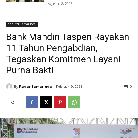
Agustus 8, 2026