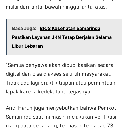
mulai dari lantai bawah hingga lantai atas.
Baca Juga:
BPJS Kesehatan Samarinda
Pastikan Layanan JKN Tetap Berjalan Selama
Libur Lebaran
“Semua penyewa akan dipublikasikan secara
digital dan bisa diakses seluruh masyarakat.
Tidak ada lagi praktik titipan atau permintaan
lapak karena kedekatan,” tegasnya.
Andi Harun juga menyebutkan bahwa Pemkot
Samarinda saat ini masih melakukan verifikasi
ulang data pedagang, termasuk terhadap 73