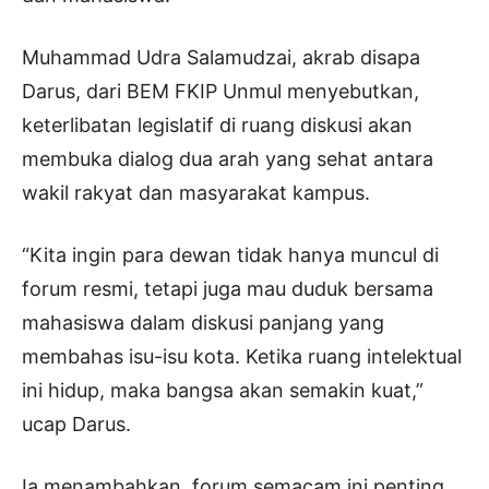
Muhammad Udra Salamudzai, akrab disapa
Darus, dari BEM FKIP Unmul menyebutkan,
keterlibatan legislatif di ruang diskusi akan
membuka dialog dua arah yang sehat antara
wakil rakyat dan masyarakat kampus.
“Kita ingin para dewan tidak hanya muncul di
forum resmi, tetapi juga mau duduk bersama
mahasiswa dalam diskusi panjang yang
membahas isu-isu kota. Ketika ruang intelektual
ini hidup, maka bangsa akan semakin kuat,”
ucap Darus.
Ia menambahkan, forum semacam ini penting