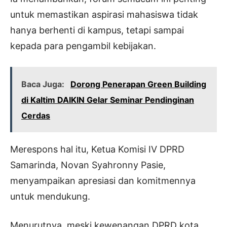
untuk memastikan aspirasi mahasiswa tidak
hanya berhenti di kampus, tetapi sampai
kepada para pengambil kebijakan.
Baca Juga:
Dorong Penerapan Green Building
di Kaltim DAIKIN Gelar Seminar Pendinginan
Cerdas
Merespons hal itu, Ketua Komisi IV DPRD
Samarinda, Novan Syahronny Pasie,
menyampaikan apresiasi dan komitmennya
untuk mendukung.
Menurutnya, meski kewenangan DPRD kota