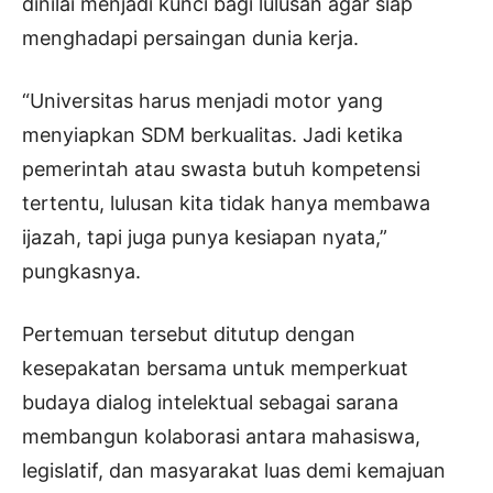
dinilai menjadi kunci bagi lulusan agar siap
menghadapi persaingan dunia kerja.
“Universitas harus menjadi motor yang
menyiapkan SDM berkualitas. Jadi ketika
pemerintah atau swasta butuh kompetensi
tertentu, lulusan kita tidak hanya membawa
ijazah, tapi juga punya kesiapan nyata,”
pungkasnya.
Pertemuan tersebut ditutup dengan
kesepakatan bersama untuk memperkuat
budaya dialog intelektual sebagai sarana
membangun kolaborasi antara mahasiswa,
legislatif, dan masyarakat luas demi kemajuan