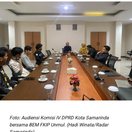
Foto: Audiensi Komisi IV DPRD Kota Samarinda
bersama BEM FKIP Unmul. (Hadi Winata/Radar
Samarinda)