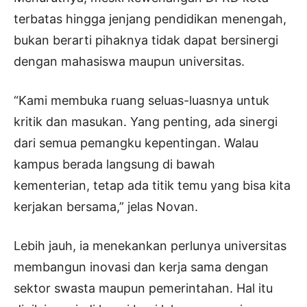
terbatas hingga jenjang pendidikan menengah,
bukan berarti pihaknya tidak dapat bersinergi
dengan mahasiswa maupun universitas.
“Kami membuka ruang seluas-luasnya untuk
kritik dan masukan. Yang penting, ada sinergi
dari semua pemangku kepentingan. Walau
kampus berada langsung di bawah
kementerian, tetap ada titik temu yang bisa kita
kerjakan bersama,” jelas Novan.
Lebih jauh, ia menekankan perlunya universitas
membangun inovasi dan kerja sama dengan
sektor swasta maupun pemerintahan. Hal itu