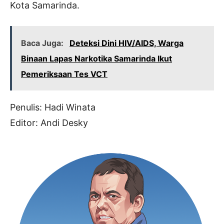
Kota Samarinda.
Baca Juga:
Deteksi Dini HIV/AIDS, Warga
Binaan Lapas Narkotika Samarinda Ikut
Pemeriksaan Tes VCT
Penulis: Hadi Winata
Editor: Andi Desky