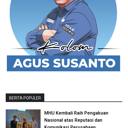
BERITA POPULER
MHU Kembali Raih Pengakuan
Nasional atas Reputasi dan
Komunikasi Perusahaan