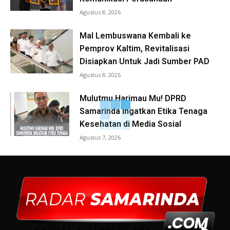
Agustus 8, 2026
Mal Lembuswana Kembali ke
Pemprov Kaltim, Revitalisasi
Disiapkan Untuk Jadi Sumber PAD
Agustus 8, 2026
Mulutmu Harimau Mu! DPRD
Samarinda Ingatkan Etika Tenaga
Kesehatan di Media Sosial
Agustus 7, 2026