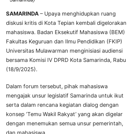
SAMARINDA
– Upaya menghidupkan ruang
diskusi kritis di Kota Tepian kembali digelorakan
mahasiswa. Badan Eksekutif Mahasiswa (BEM)
Fakultas Keguruan dan Ilmu Pendidikan (FKIP)
Universitas Mulawarman menginisiasi audiensi
bersama Komisi IV DPRD Kota Samarinda, Rabu
(18/9/2025).
Dalam forum tersebut, pihak mahasiswa
mengajak unsur legislatif Samarinda untuk ikut
serta dalam rencana kegiatan dialog dengan
konsep ‘Temu Wakil Rakyat’ yang akan digelar
dengan menemukan semua unsur pemerintah,
dan mahasiswa.