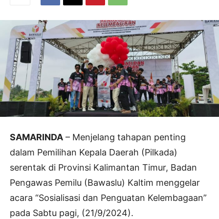
SAMARINDA
– Menjelang tahapan penting
dalam Pemilihan Kepala Daerah (Pilkada)
serentak di Provinsi Kalimantan Timur, Badan
Pengawas Pemilu (Bawaslu) Kaltim menggelar
acara “Sosialisasi dan Penguatan Kelembagaan”
pada Sabtu pagi, (21/9/2024).