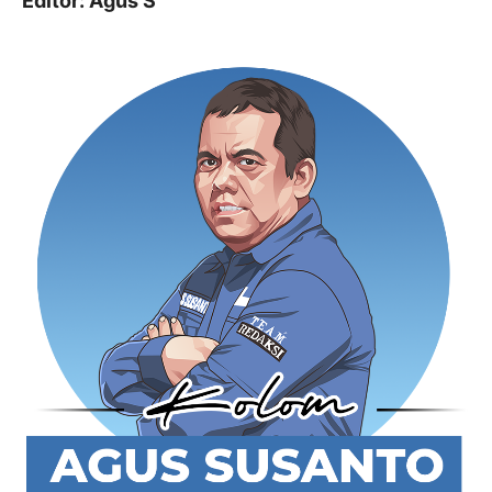
Editor: Agus S