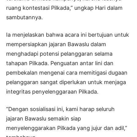
ruang kontestasi Pilkada,” ungkap Hari dalam
sambutannya.
Ia menjelaskan bahwa acara ini bertujuan untuk
mempersiapkan jajaran Bawaslu dalam
menghadapi potensi pelanggaran selama
tahapan Pilkada. Penguatan antar lini dan
pembekalan mengenai cara memitigasi dugaan
pelanggaran sangat diperlukan untuk menjaga
integritas penyelenggaraan Pilkada.
“Dengan sosialisasi ini, kami harap seluruh
jajaran Bawaslu semakin siap
menyelenggarakan Pilkada yang jujur dan adil,”