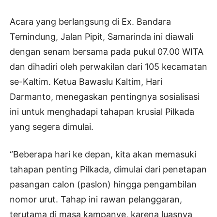
Acara yang berlangsung di Ex. Bandara
Temindung, Jalan Pipit, Samarinda ini diawali
dengan senam bersama pada pukul 07.00 WITA
dan dihadiri oleh perwakilan dari 105 kecamatan
se-Kaltim. Ketua Bawaslu Kaltim, Hari
Darmanto, menegaskan pentingnya sosialisasi
ini untuk menghadapi tahapan krusial Pilkada
yang segera dimulai.
“Beberapa hari ke depan, kita akan memasuki
tahapan penting Pilkada, dimulai dari penetapan
pasangan calon (paslon) hingga pengambilan
nomor urut. Tahap ini rawan pelanggaran,
terutama di masa kampanye, karena luasnya