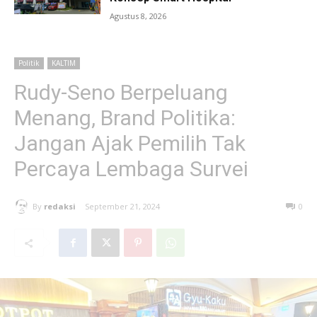
Agustus 8, 2026