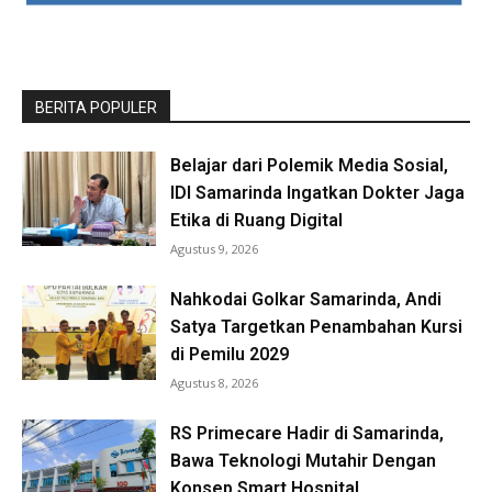
BERITA POPULER
Belajar dari Polemik Media Sosial,
IDI Samarinda Ingatkan Dokter Jaga
Etika di Ruang Digital
Agustus 9, 2026
Nahkodai Golkar Samarinda, Andi
Satya Targetkan Penambahan Kursi
di Pemilu 2029
Agustus 8, 2026
RS Primecare Hadir di Samarinda,
Bawa Teknologi Mutahir Dengan
Konsep Smart Hospital