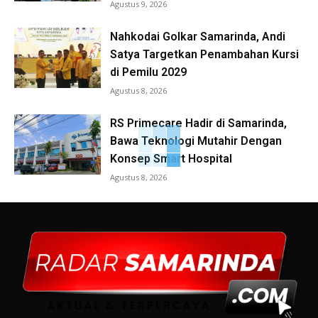
Agustus 9, 2026
Nahkodai Golkar Samarinda, Andi
Satya Targetkan Penambahan Kursi
di Pemilu 2029
Agustus 8, 2026
RS Primecare Hadir di Samarinda,
Bawa Teknologi Mutahir Dengan
Konsep Smart Hospital
Agustus 8, 2026