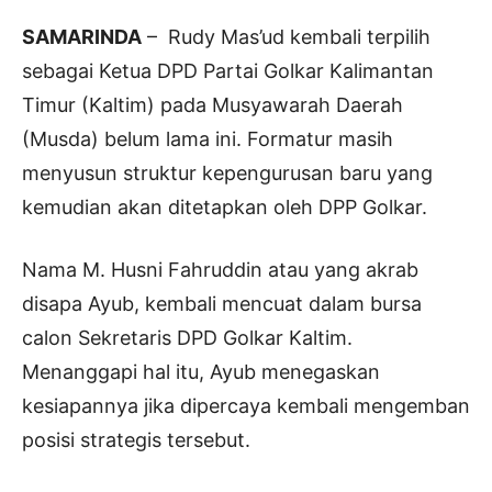
SAMARINDA
– Rudy Mas’ud kembali terpilih
sebagai Ketua DPD Partai Golkar Kalimantan
Timur (Kaltim) pada Musyawarah Daerah
(Musda) belum lama ini. Formatur masih
menyusun struktur kepengurusan baru yang
kemudian akan ditetapkan oleh DPP Golkar.
Nama M. Husni Fahruddin atau yang akrab
disapa Ayub, kembali mencuat dalam bursa
calon Sekretaris DPD Golkar Kaltim.
Menanggapi hal itu, Ayub menegaskan
kesiapannya jika dipercaya kembali mengemban
posisi strategis tersebut.