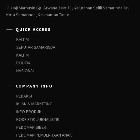
Jl. Haji Marhusin Gg. Arwana 3 No.73, Kelurahan Selili Samarinda Ilir,
Kota Samarinda, Kalimantan Timur
QUICK ACCESS
KALTIM
SEPUTAR SAMARINDA
KALTIM
POLITIK
NASIONAL
COMPANY INFO
REDAKSI
IKLAN & MARKETING
INFO PRODUK
KODE ETIK JURNALISTIK
PEDOMAN SIBER
PEDOMAN PEMBERITAAN ANAK