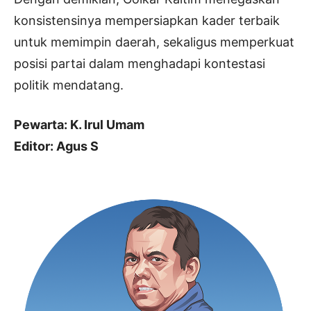
konsistensinya mempersiapkan kader terbaik
untuk memimpin daerah, sekaligus memperkuat
posisi partai dalam menghadapi kontestasi
politik mendatang.
Pewarta: K. Irul Umam
Editor: Agus S