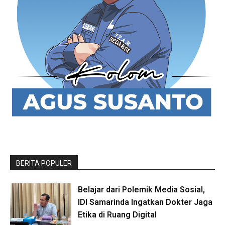
BERITA POPULER
Belajar dari Polemik Media Sosial,
IDI Samarinda Ingatkan Dokter Jaga
Etika di Ruang Digital