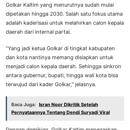
Golkar Kaltim yang menurutnya sudah mulai
dipetakan hingga 2030. Salah satu fokus utama
adalah kaderisasi untuk melahirkan calon kepala
daerah dari internal partai.
“Yang jadi ketua Golkar di tingkat kabupaten
dan kota nantinya memang disiapkan untuk
menjadi calon kepala daerah. Sehingga sinkron
antara gubernur, bupati, hingga wali kota bisa
terwujud dari kader Golkar,” jelasnya.
Baca Juga:
Isran Noor Dikritik Setelah
Pernyataannya Tentang Dendi Suryadi Viral
Dengan demikian, Golkar Kaltim menegaskan