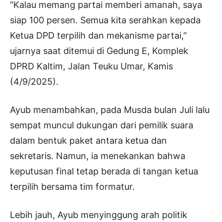
“Kalau memang partai memberi amanah, saya
siap 100 persen. Semua kita serahkan kepada
Ketua DPD terpilih dan mekanisme partai,”
ujarnya saat ditemui di Gedung E, Komplek
DPRD Kaltim, Jalan Teuku Umar, Kamis
(4/9/2025).
Ayub menambahkan, pada Musda bulan Juli lalu
sempat muncul dukungan dari pemilik suara
dalam bentuk paket antara ketua dan
sekretaris. Namun, ia menekankan bahwa
keputusan final tetap berada di tangan ketua
terpilih bersama tim formatur.
Lebih jauh, Ayub menyinggung arah politik