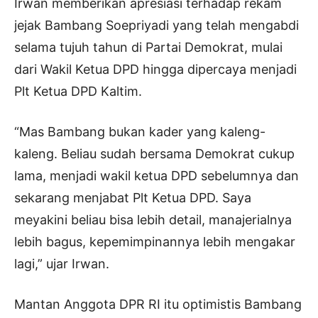
Irwan memberikan apresiasi terhadap rekam
jejak Bambang Soepriyadi yang telah mengabdi
selama tujuh tahun di Partai Demokrat, mulai
dari Wakil Ketua DPD hingga dipercaya menjadi
Plt Ketua DPD Kaltim.
“Mas Bambang bukan kader yang kaleng-
kaleng. Beliau sudah bersama Demokrat cukup
lama, menjadi wakil ketua DPD sebelumnya dan
sekarang menjabat Plt Ketua DPD. Saya
meyakini beliau bisa lebih detail, manajerialnya
lebih bagus, kepemimpinannya lebih mengakar
lagi,” ujar Irwan.
Mantan Anggota DPR RI itu optimistis Bambang