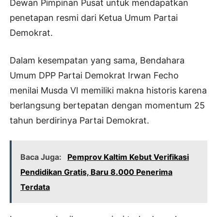
Dewan Pimpinan Pusat untuk mendapatkan
penetapan resmi dari Ketua Umum Partai
Demokrat.
Dalam kesempatan yang sama, Bendahara
Umum DPP Partai Demokrat Irwan Fecho
menilai Musda VI memiliki makna historis karena
berlangsung bertepatan dengan momentum 25
tahun berdirinya Partai Demokrat.
Baca Juga:
Pemprov Kaltim Kebut Verifikasi
Pendidikan Gratis, Baru 8.000 Penerima
Terdata