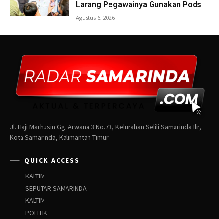
Jl. Haji Marhusin Gg. Arwana 3 No.73, Kelurahan Selili Samarinda Ilir,
Kota Samarinda, Kalimantan Timur
QUICK ACCESS
KALTIM
SEPUTAR SAMARINDA
KALTIM
POLITIK