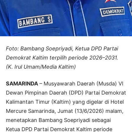
Foto: Bambang Soepriyadi, Ketua DPD Partai
Demokrat Kaltim terpilih periode 2026–2031.
(K. Irul Umam/Media Kaltim)
SAMARINDA
– Musyawarah Daerah (Musda) VI
Dewan Pimpinan Daerah (DPD) Partai Demokrat
Kalimantan Timur (Kaltim) yang digelar di Hotel
Mercure Samarinda, Jumat (13/6/2026) malam,
menetapkan Bambang Soepriyadi sebagai
Ketua DPD Partai Demokrat Kaltim periode