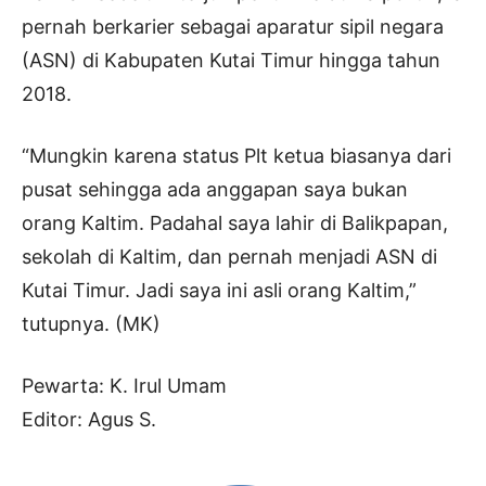
pernah berkarier sebagai aparatur sipil negara
(ASN) di Kabupaten Kutai Timur hingga tahun
2018.
“Mungkin karena status Plt ketua biasanya dari
pusat sehingga ada anggapan saya bukan
orang Kaltim. Padahal saya lahir di Balikpapan,
sekolah di Kaltim, dan pernah menjadi ASN di
Kutai Timur. Jadi saya ini asli orang Kaltim,”
tutupnya. (MK)
Pewarta: K. Irul Umam
Editor: Agus S.