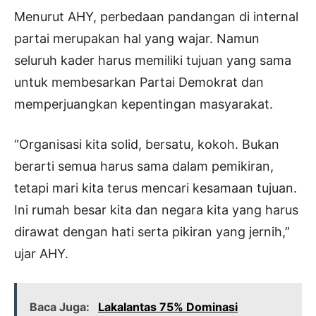
Menurut AHY, perbedaan pandangan di internal
partai merupakan hal yang wajar. Namun
seluruh kader harus memiliki tujuan yang sama
untuk membesarkan Partai Demokrat dan
memperjuangkan kepentingan masyarakat.
“Organisasi kita solid, bersatu, kokoh. Bukan
berarti semua harus sama dalam pemikiran,
tetapi mari kita terus mencari kesamaan tujuan.
Ini rumah besar kita dan negara kita yang harus
dirawat dengan hati serta pikiran yang jernih,”
ujar AHY.
Baca Juga:
Lakalantas 75% Dominasi