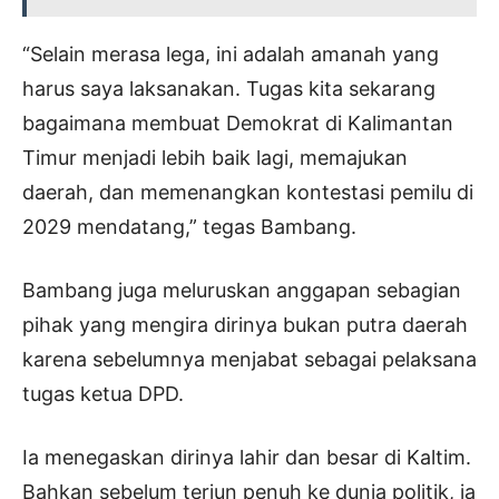
“Selain merasa lega, ini adalah amanah yang
harus saya laksanakan. Tugas kita sekarang
bagaimana membuat Demokrat di Kalimantan
Timur menjadi lebih baik lagi, memajukan
daerah, dan memenangkan kontestasi pemilu di
2029 mendatang,” tegas Bambang.
Bambang juga meluruskan anggapan sebagian
pihak yang mengira dirinya bukan putra daerah
karena sebelumnya menjabat sebagai pelaksana
tugas ketua DPD.
Ia menegaskan dirinya lahir dan besar di Kaltim.
Bahkan sebelum terjun penuh ke dunia politik, ia