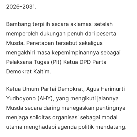
2026–2031.
Bambang terpilih secara aklamasi setelah
memperoleh dukungan penuh dari peserta
Musda. Penetapan tersebut sekaligus
mengakhiri masa kepemimpinannya sebagai
Pelaksana Tugas (Plt) Ketua DPD Partai
Demokrat Kaltim.
Ketua Umum Partai Demokrat, Agus Harimurti
Yudhoyono (AHY), yang mengikuti jalannya
Musda secara daring menegaskan pentingnya
menjaga soliditas organisasi sebagai modal
utama menghadapi agenda politik mendatang.