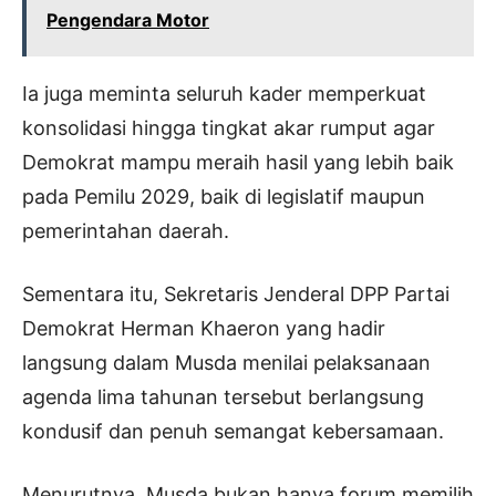
Pengendara Motor
Ia juga meminta seluruh kader memperkuat
konsolidasi hingga tingkat akar rumput agar
Demokrat mampu meraih hasil yang lebih baik
pada Pemilu 2029, baik di legislatif maupun
pemerintahan daerah.
Sementara itu, Sekretaris Jenderal DPP Partai
Demokrat Herman Khaeron yang hadir
langsung dalam Musda menilai pelaksanaan
agenda lima tahunan tersebut berlangsung
kondusif dan penuh semangat kebersamaan.
Menurutnya, Musda bukan hanya forum memilih