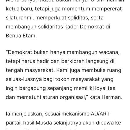
ketua baru, tetapi juga momentum mempererat
silaturahmi, memperkuat soliditas, serta
membangun solidaritas kader Demokrat di
Benua Etam.
“Demokrat bukan hanya membangun wacana,
tetapi harus hadir dan berkiprah langsung di
tengah masyarakat. Kami juga membuka ruang
seluas-luasnya bagi tokoh masyarakat yang
ingin bergabung sepanjang memiliki loyalitas
dan mematuhi aturan organisasi,” kata Herman.
Ia menjelaskan, sesuai mekanisme AD/ART
partai, hasil Musda selanjutnya akan dibawa ke