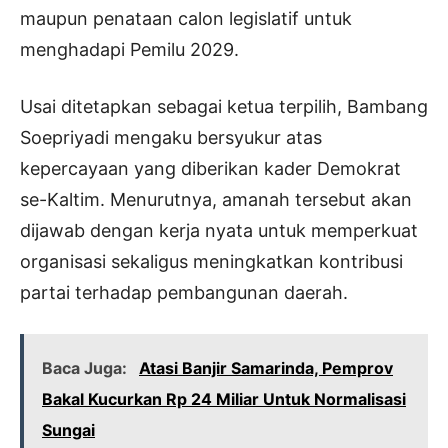
maupun penataan calon legislatif untuk
menghadapi Pemilu 2029.
Usai ditetapkan sebagai ketua terpilih, Bambang
Soepriyadi mengaku bersyukur atas
kepercayaan yang diberikan kader Demokrat
se-Kaltim. Menurutnya, amanah tersebut akan
dijawab dengan kerja nyata untuk memperkuat
organisasi sekaligus meningkatkan kontribusi
partai terhadap pembangunan daerah.
Baca Juga:
Atasi Banjir Samarinda, Pemprov
Bakal Kucurkan Rp 24 Miliar Untuk Normalisasi
Sungai