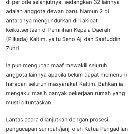
di periode selanjutnya, sedangkan 32 lainnya
adalah anggota dewan baru. Namun 2 di
antaranya mengundurkan diri akibat
keikutsertaan di Pemilihan Kepala Daerah
(Pilkada) Kaltim, yaitu Seno Aji dan Saefuddin
Zuhri.
Ia pun mengucap maaf mewakili seluruh
anggota lainnya apabila belum dapat memenuhi
harapan seluruh masyarakat Kaltim. Bahkan ia
mengakui masih banyak pekerjaan rumah yang
musti dituntaskan.
Lantas acara dilanjutkan dengan prosesi
pengucapan sumpah/janji oleh Ketua Pengadilan