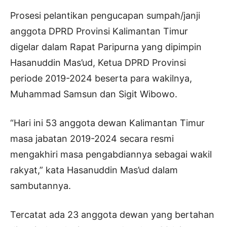
Prosesi pelantikan pengucapan sumpah/janji
anggota DPRD Provinsi Kalimantan Timur
digelar dalam Rapat Paripurna yang dipimpin
Hasanuddin Mas’ud, Ketua DPRD Provinsi
periode 2019-2024 beserta para wakilnya,
Muhammad Samsun dan Sigit Wibowo.
“Hari ini 53 anggota dewan Kalimantan Timur
masa jabatan 2019-2024 secara resmi
mengakhiri masa pengabdiannya sebagai wakil
rakyat,” kata Hasanuddin Mas’ud dalam
sambutannya.
Tercatat ada 23 anggota dewan yang bertahan