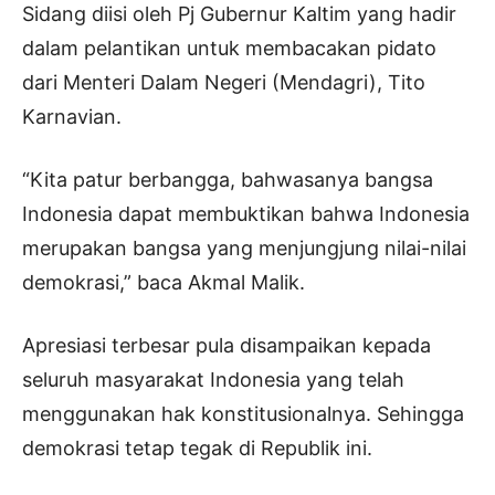
Sidang diisi oleh Pj Gubernur Kaltim yang hadir
dalam pelantikan untuk membacakan pidato
dari Menteri Dalam Negeri (Mendagri), Tito
Karnavian.
“Kita patur berbangga, bahwasanya bangsa
Indonesia dapat membuktikan bahwa Indonesia
merupakan bangsa yang menjungjung nilai-nilai
demokrasi,” baca Akmal Malik.
Apresiasi terbesar pula disampaikan kepada
seluruh masyarakat Indonesia yang telah
menggunakan hak konstitusionalnya. Sehingga
demokrasi tetap tegak di Republik ini.