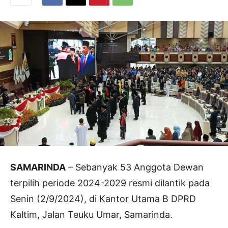
SAMARINDA
– Sebanyak 53 Anggota Dewan
terpilih periode 2024-2029 resmi dilantik pada
Senin (2/9/2024), di Kantor Utama B DPRD
Kaltim, Jalan Teuku Umar, Samarinda.