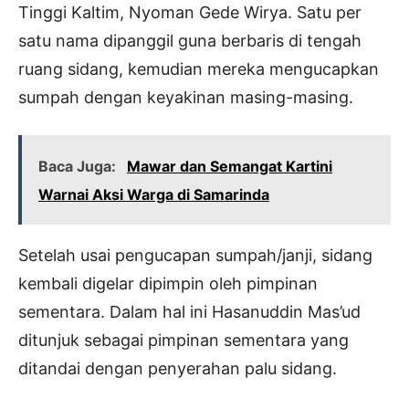
Tinggi Kaltim, Nyoman Gede Wirya. Satu per
satu nama dipanggil guna berbaris di tengah
ruang sidang, kemudian mereka mengucapkan
sumpah dengan keyakinan masing-masing.
Baca Juga:
Mawar dan Semangat Kartini
Warnai Aksi Warga di Samarinda
Setelah usai pengucapan sumpah/janji, sidang
kembali digelar dipimpin oleh pimpinan
sementara. Dalam hal ini Hasanuddin Mas’ud
ditunjuk sebagai pimpinan sementara yang
ditandai dengan penyerahan palu sidang.