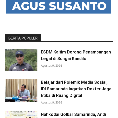
BERITA POPULER
ESDM Kaltim Dorong Penambangan
Legal di Sungai Kandilo
Agustus 9, 2026
Belajar dari Polemik Media Sosial,
IDI Samarinda Ingatkan Dokter Jaga
Etika di Ruang Digital
Agustus 9, 2026
Nahkodai Golkar Samarinda, Andi