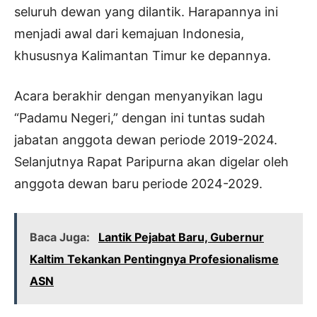
seluruh dewan yang dilantik. Harapannya ini
menjadi awal dari kemajuan Indonesia,
khususnya Kalimantan Timur ke depannya.
Acara berakhir dengan menyanyikan lagu
“Padamu Negeri,” dengan ini tuntas sudah
jabatan anggota dewan periode 2019-2024.
Selanjutnya Rapat Paripurna akan digelar oleh
anggota dewan baru periode 2024-2029.
Baca Juga:
Lantik Pejabat Baru, Gubernur
Kaltim Tekankan Pentingnya Profesionalisme
ASN