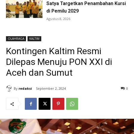
Satya Targetkan Penambahan Kursi
di Pemilu 2029
Agustus 8, 2026