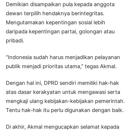
Demikian disampaikan pula kepada anggota
dewan terpilih hendaknya berintegritas.
Mengutamakan kepentingan sosial lebih
daripada kepentingan partai, golongan atau
pribadi.
“Indonesia sudah harus menjadikan pelayanan
publik menjadi prioritas utama,” tegas Akmal.
Dengan hal ini, DPRD sendiri memiliki hak-hak
atas dasar kerakyatan untuk mengawasi serta
mengkaji ulang kebijakan-kebijakan pemerintah.
Tentu hak-hak itu perlu digunakan dengan baik.
Di akhir, Akmal mengucapkan selamat kepada