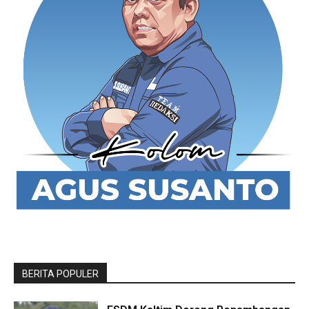
BERITA POPULER