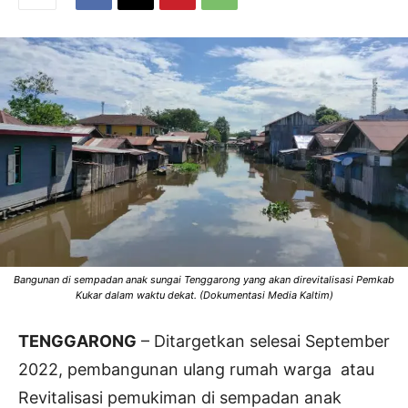
Bangunan di sempadan anak sungai Tenggarong yang akan direvitalisasi Pemkab
Kukar dalam waktu dekat. (Dokumentasi Media Kaltim)
TENGGARONG
– Ditargetkan selesai September
2022, pembangunan ulang rumah warga atau
Revitalisasi pemukiman di sempadan anak