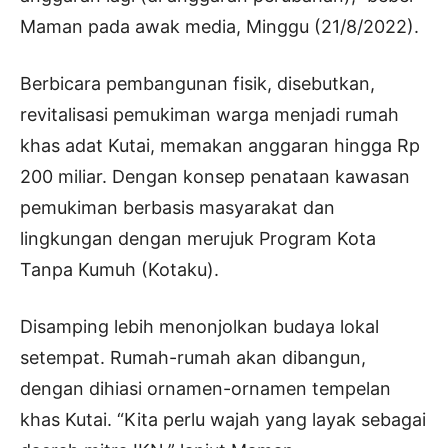
Maman pada awak media, Minggu (21/8/2022).
Berbicara pembangunan fisik, disebutkan,
revitalisasi pemukiman warga menjadi rumah
khas adat Kutai, memakan anggaran hingga Rp
200 miliar. Dengan konsep penataan kawasan
pemukiman berbasis masyarakat dan
lingkungan dengan merujuk Program Kota
Tanpa Kumuh (Kotaku).
Disamping lebih menonjolkan budaya lokal
setempat. Rumah-rumah akan dibangun,
dengan dihiasi ornamen-ornamen tempelan
khas Kutai. “Kita perlu wajah yang layak sebagai