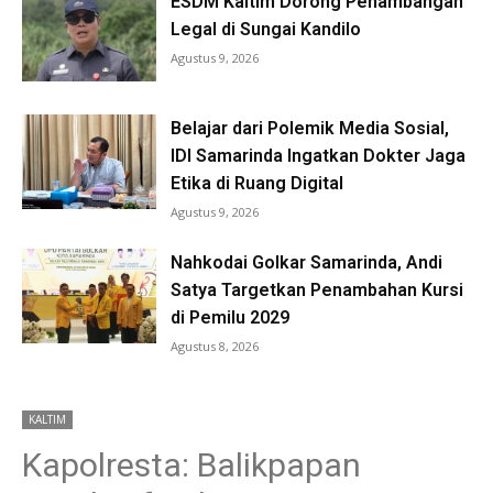
ESDM Kaltim Dorong Penambangan
Legal di Sungai Kandilo
Agustus 9, 2026
Belajar dari Polemik Media Sosial,
IDI Samarinda Ingatkan Dokter Jaga
Etika di Ruang Digital
Agustus 9, 2026
Nahkodai Golkar Samarinda, Andi
Satya Targetkan Penambahan Kursi
di Pemilu 2029
Agustus 8, 2026