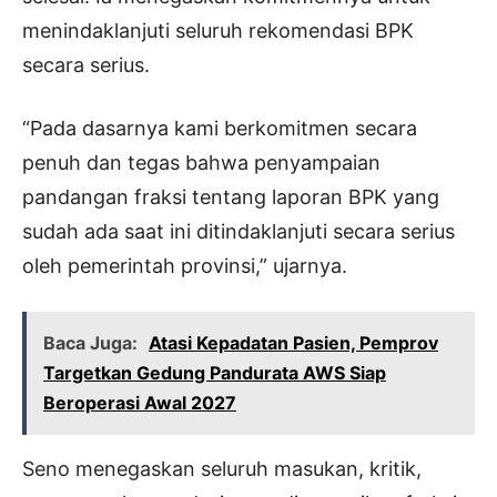
menindaklanjuti seluruh rekomendasi BPK
secara serius.
“Pada dasarnya kami berkomitmen secara
penuh dan tegas bahwa penyampaian
pandangan fraksi tentang laporan BPK yang
sudah ada saat ini ditindaklanjuti secara serius
oleh pemerintah provinsi,” ujarnya.
Baca Juga:
Atasi Kepadatan Pasien, Pemprov
Targetkan Gedung Pandurata AWS Siap
Beroperasi Awal 2027
Seno menegaskan seluruh masukan, kritik,