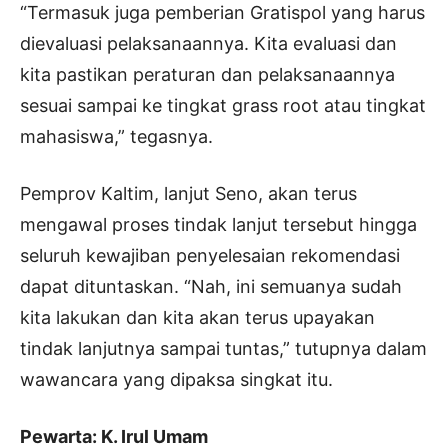
“Termasuk juga pemberian Gratispol yang harus
dievaluasi pelaksanaannya. Kita evaluasi dan
kita pastikan peraturan dan pelaksanaannya
sesuai sampai ke tingkat grass root atau tingkat
mahasiswa,” tegasnya.
Pemprov Kaltim, lanjut Seno, akan terus
mengawal proses tindak lanjut tersebut hingga
seluruh kewajiban penyelesaian rekomendasi
dapat dituntaskan. “Nah, ini semuanya sudah
kita lakukan dan kita akan terus upayakan
tindak lanjutnya sampai tuntas,” tutupnya dalam
wawancara yang dipaksa singkat itu.
Pewarta: K. Irul Umam