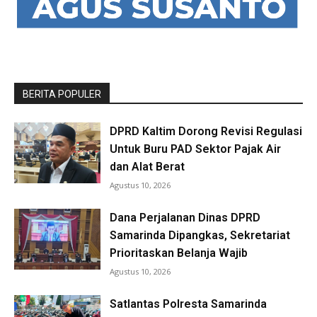
BERITA POPULER
DPRD Kaltim Dorong Revisi Regulasi
Untuk Buru PAD Sektor Pajak Air
dan Alat Berat
Agustus 10, 2026
Dana Perjalanan Dinas DPRD
Samarinda Dipangkas, Sekretariat
Prioritaskan Belanja Wajib
Agustus 10, 2026
Satlantas Polresta Samarinda