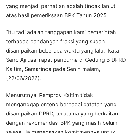
yang menjadi perhatian adalah tindak lanjut
atas hasil pemeriksaan BPK Tahun 2025.
“Itu tadi adalah tanggapan kami pemerintah
terhadap pandangan fraksi yang sudah
disampaikan beberapa waktu yang lalu,” kata
Seno Aji usai rapat paripurna di Gedung B DPRD
Kaltim, Samarinda pada Senin malam,
(22/06/2026).
Menurutnya, Pemprov Kaltim tidak
menganggap enteng berbagai catatan yang
disampaikan DPRD, terutama yang berkaitan
dengan rekomendasi BPK yang masih belum
selesai. Ia menegaskan komitmennya untuk