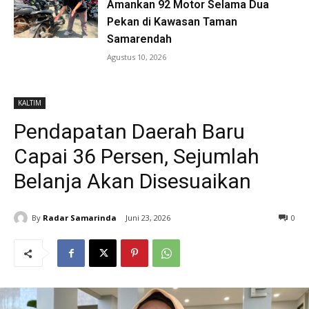
Amankan 92 Motor Selama Dua
Pekan di Kawasan Taman
Samarendah
Agustus 10, 2026