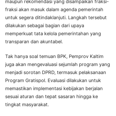
maupun rekomendasi yang disampaikan fraksi-
fraksi akan masuk dalam agenda pemerintah
untuk segera ditindaklanjuti. Langkah tersebut
dilakukan sebagai bagian dari upaya
memperkuat tata kelola pemerintahan yang
transparan dan akuntabel.
Tak hanya soal temuan BPK, Pemprov Kaltim
juga akan mengevaluasi sejumlah program yang
menjadi sorotan DPRD, termasuk pelaksanaan
Program Gratispol. Evaluasi dilakukan untuk
memastikan implementasi kebijakan berjalan
sesuai aturan dan tepat sasaran hingga ke
tingkat masyarakat.