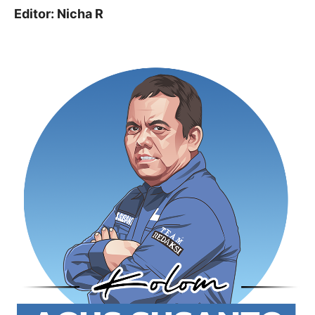
Editor: Nicha R