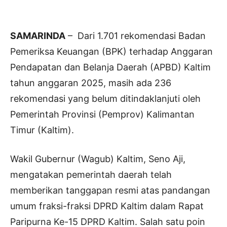
SAMARINDA
– Dari 1.701 rekomendasi Badan
Pemeriksa Keuangan (BPK) terhadap Anggaran
Pendapatan dan Belanja Daerah (APBD) Kaltim
tahun anggaran 2025, masih ada 236
rekomendasi yang belum ditindaklanjuti oleh
Pemerintah Provinsi (Pemprov) Kalimantan
Timur (Kaltim).
Wakil Gubernur (Wagub) Kaltim, Seno Aji,
mengatakan pemerintah daerah telah
memberikan tanggapan resmi atas pandangan
umum fraksi-fraksi DPRD Kaltim dalam Rapat
Paripurna Ke-15 DPRD Kaltim. Salah satu poin